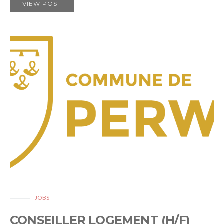
VIEW POST
JOBS
CONSEILLER LOGEMENT (H/F)