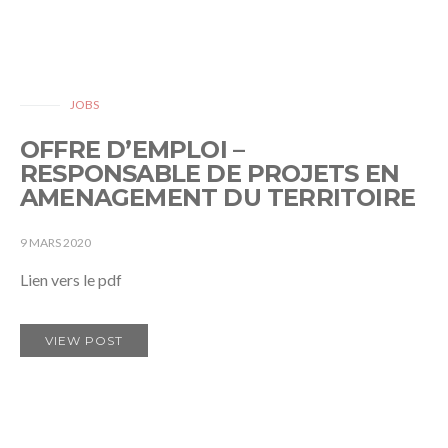
JOBS
OFFRE D’EMPLOI –
RESPONSABLE DE PROJETS EN
AMENAGEMENT DU TERRITOIRE
9 MARS 2020
Lien vers le pdf
VIEW POST