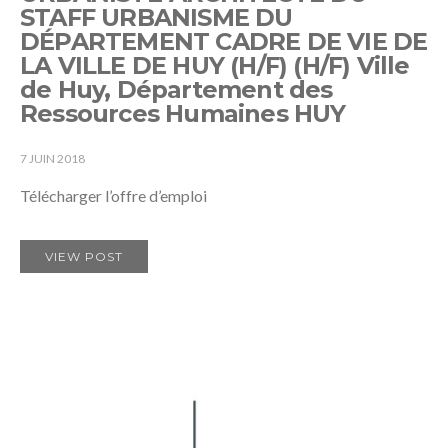
STAFF URBANISME DU
DÉPARTEMENT CADRE DE VIE DE
LA VILLE DE HUY (H/F) (H/F) Ville
de Huy, Département des
Ressources Humaines HUY
7 JUIN 2018
Télécharger l’offre d’emploi
VIEW POST