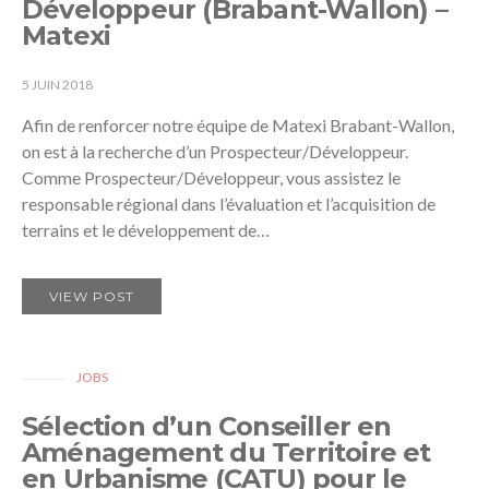
Développeur (Brabant-Wallon) –
Matexi
5 JUIN 2018
Afin de renforcer notre équipe de Matexi Brabant-Wallon,
on est à la recherche d’un Prospecteur/Développeur.
Comme Prospecteur/Développeur, vous assistez le
responsable régional dans l’évaluation et l’acquisition de
terrains et le développement de…
VIEW POST
JOBS
Sélection d’un Conseiller en
Aménagement du Territoire et
en Urbanisme (CATU) pour le