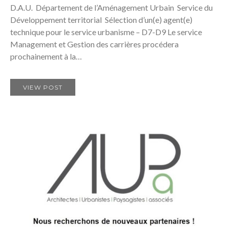
D.A.U. Département de l’Aménagement Urbain Service du
Développement territorial Sélection d’un(e) agent(e)
technique pour le service urbanisme – D7-D9 Le service
Management et Gestion des carrières procédera
prochainement à la…
VIEW POST