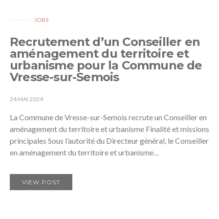
JOBS
Recrutement d’un Conseiller en
aménagement du territoire et
urbanisme pour la Commune de
Vresse-sur-Semois
24 MAI 2024
La Commune de Vresse-sur-Semois recrute un Conseiller en
aménagement du territoire et urbanisme Finalité et missions
principales Sous l’autorité du Directeur général, le Conseiller
en aménagement du territoire et urbanisme…
VIEW POST