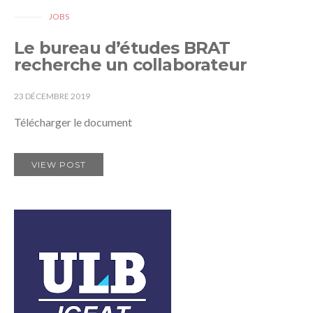
JOBS
Le bureau d’études BRAT
recherche un collaborateur
23 DÉCEMBRE 2019
Télécharger le document
VIEW POST