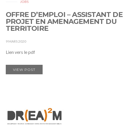
JOBS
OFFRE D’EMPLOI – ASSISTANT DE
PROJET EN AMENAGEMENT DU
TERRITOIRE
9 MARS 2020
Lien vers le pdf
VIEW POST