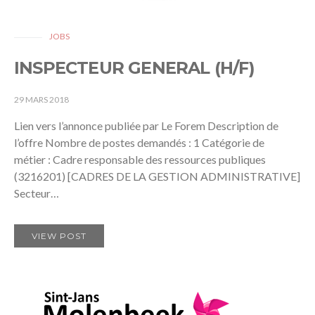
JOBS
INSPECTEUR GENERAL (H/F)
29 MARS 2018
Lien vers l’annonce publiée par Le Forem Description de
l’offre Nombre de postes demandés : 1 Catégorie de
métier : Cadre responsable des ressources publiques
(3216201) [CADRES DE LA GESTION ADMINISTRATIVE]
Secteur…
VIEW POST