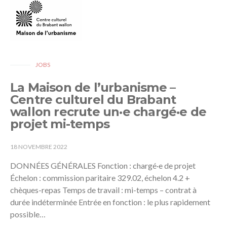
JOBS
La Maison de l’urbanisme –
Centre culturel du Brabant
wallon recrute un·e chargé·e de
projet mi-temps
18 NOVEMBRE 2022
DONNÉES GÉNÉRALES Fonction : chargé·e de projet
Échelon : commission paritaire 329.02, échelon 4.2 +
chèques-repas Temps de travail : mi-temps – contrat à
durée indéterminée Entrée en fonction : le plus rapidement
possible…