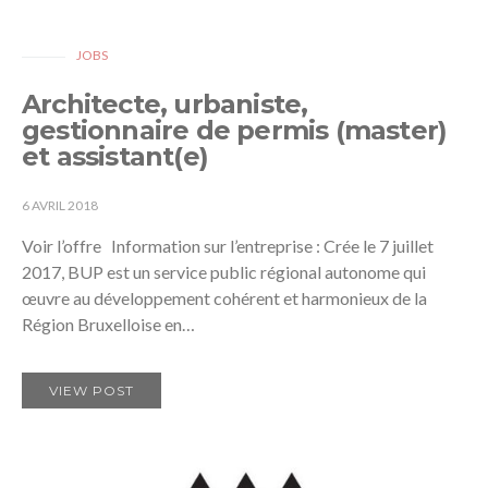
JOBS
Architecte, urbaniste,
gestionnaire de permis (master)
et assistant(e)
6 AVRIL 2018
Voir l’offre Information sur l’entreprise : Crée le 7 juillet
2017, BUP est un service public régional autonome qui
œuvre au développement cohérent et harmonieux de la
Région Bruxelloise en…
VIEW POST