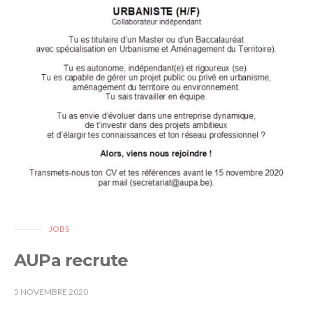
JOBS
AUPa recrute
5 NOVEMBRE 2020