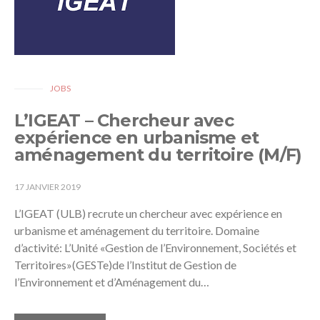
JOBS
L’IGEAT – Chercheur avec
expérience en urbanisme et
aménagement du territoire (M/F)
17 JANVIER 2019
L’IGEAT (ULB) recrute un chercheur avec expérience en
urbanisme et aménagement du territoire. Domaine
d’activité: L’Unité «Gestion de l’Environnement, Sociétés et
Territoires»(GESTe)de l’Institut de Gestion de
l’Environnement et d’Aménagement du…