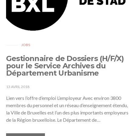
JOBS
Gestionnaire de Dossiers (H/F/X)
pour le Service Archives du
Département Urbanisme
13 AVRIL 2018
Lien vers l’offre d’emploi L’employeur Avec environ 3800
membres du personnel et un réseau d’enseignement étendu,
la Ville de Bruxelles est l’un des plus importants employeurs
de la Région bruxelloise. Le Département de…