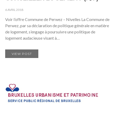
6 AVRIL 2018
Voir l’offre Commune de Perwez – Nivelles La Commune de
Perwez, par sa déclaration de politique générale en matière
de logement, s’engage à poursuivre une politique de
logement audacieuse visant à…
VIEW POST