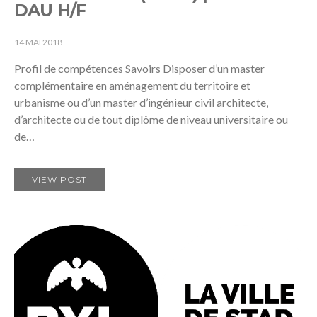
DAU H/F
14 MAI 2018
Profil de compétences Savoirs Disposer d’un master
complémentaire en aménagement du territoire et
urbanisme ou d’un master d’ingénieur civil architecte,
d’architecte ou de tout diplôme de niveau universitaire ou
de…
VIEW POST