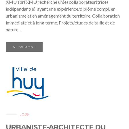
XMU sprl XMU recherche un(e) collaborateur(trice)
indépendant(e), ayant une expérience/diplôme compl. en
urbanisme et en aménagement du territoire. Collaboration
immédiate et à long terme. Projets/études de taille et de
nature…
VIEW POST
JOBS
URBANISTE-ARCHITECTE DU