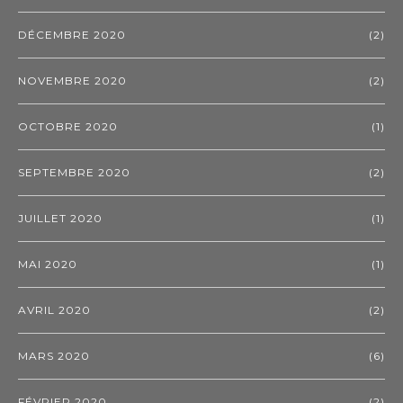
DÉCEMBRE 2020
(2)
NOVEMBRE 2020
(2)
OCTOBRE 2020
(1)
SEPTEMBRE 2020
(2)
JUILLET 2020
(1)
MAI 2020
(1)
AVRIL 2020
(2)
MARS 2020
(6)
FÉVRIER 2020
(2)