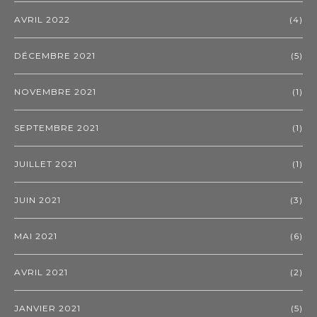
AVRIL 2022
(4)
DÉCEMBRE 2021
(5)
NOVEMBRE 2021
(1)
SEPTEMBRE 2021
(1)
JUILLET 2021
(1)
JUIN 2021
(3)
MAI 2021
(6)
AVRIL 2021
(2)
JANVIER 2021
(5)