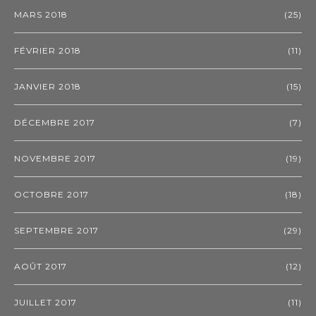
MARS 2018
(25)
FÉVRIER 2018
(11)
JANVIER 2018
(15)
DÉCEMBRE 2017
(7)
NOVEMBRE 2017
(19)
OCTOBRE 2017
(18)
SEPTEMBRE 2017
(29)
AOÛT 2017
(12)
JUILLET 2017
(11)