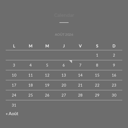
Calendar
AOÛT 2026
L
M
M
J
V
S
D
1
2
3
4
5
6
7
8
9
10
11
12
13
14
15
16
17
18
19
20
21
22
23
24
25
26
27
28
29
30
31
« Août