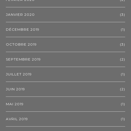
JANVIER 2020
(3)
DÉCEMBRE 2019
(1)
OCTOBRE 2019
(3)
SEPTEMBRE 2019
(2)
JUILLET 2019
(1)
JUIN 2019
(2)
MAI 2019
(1)
AVRIL 2019
(1)