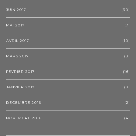
JUIN 2017
(30)
MAI 2017
(7)
AVRIL 2017
(10)
MARS 2017
(8)
FÉVRIER 2017
(16)
JANVIER 2017
(8)
DÉCEMBRE 2016
(2)
NOVEMBRE 2016
(4)