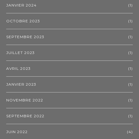
JANVIER 2024
(1)
OCTOBRE 2023
(1)
SEPTEMBRE 2023
(1)
JUILLET 2023
(1)
AVRIL 2023
(1)
JANVIER 2023
(1)
NOVEMBRE 2022
(1)
SEPTEMBRE 2022
(1)
JUIN 2022
(4)