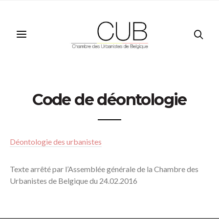
Code de déontologie
Déontologie des urbanistes
Texte arrêté par l’Assemblée générale de la Chambre des
Urbanistes de Belgique du 24.02.2016