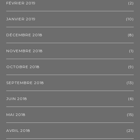
FÉVRIER 2019
(2)
JANVIER 2019
(10)
DÉCEMBRE 2018
(8)
NOVEMBRE 2018
(1)
OCTOBRE 2018
(9)
SEPTEMBRE 2018
(13)
JUIN 2018
(6)
MAI 2018
(15)
AVRIL 2018
(21)