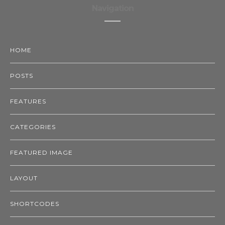
Navigation
HOME
POSTS
FEATURES
CATEGORIES
FEATURED IMAGE
LAYOUT
SHORTCODES