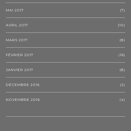
MAI 2017
(7)
AVRIL 2017
(10)
MARS 2017
(8)
FÉVRIER 2017
(16)
JANVIER 2017
(8)
DÉCEMBRE 2016
(2)
NOVEMBRE 2016
(4)