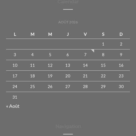
Calendar
AOÛT 2026
L
M
M
J
V
S
D
1
2
3
4
5
6
7
8
9
10
11
12
13
14
15
16
17
18
19
20
21
22
23
24
25
26
27
28
29
30
31
« Août
Navigation