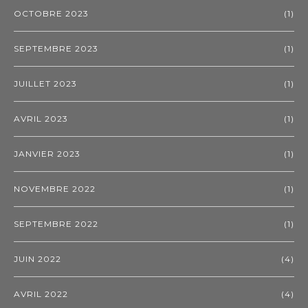
OCTOBRE 2023
(1)
SEPTEMBRE 2023
(1)
JUILLET 2023
(1)
AVRIL 2023
(1)
JANVIER 2023
(1)
NOVEMBRE 2022
(1)
SEPTEMBRE 2022
(1)
JUIN 2022
(4)
AVRIL 2022
(4)