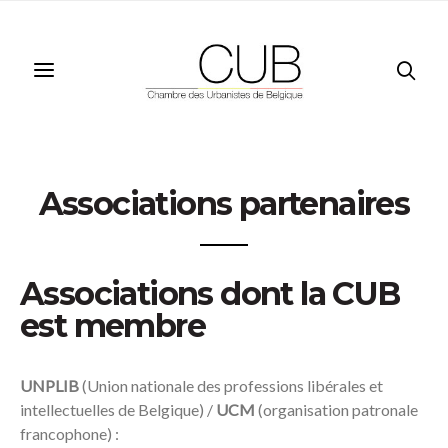
Associations partenaires
Associations dont la CUB
est membre
UNPLIB
(Union nationale des professions libérales et
intellectuelles de Belgique) /
UCM
(organisation patronale
francophone) :