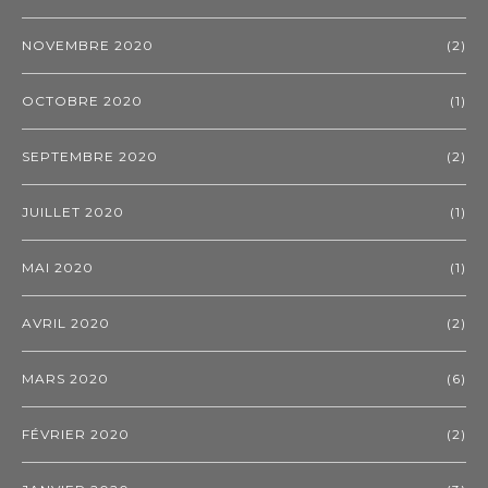
NOVEMBRE 2020
(2)
OCTOBRE 2020
(1)
SEPTEMBRE 2020
(2)
JUILLET 2020
(1)
MAI 2020
(1)
AVRIL 2020
(2)
MARS 2020
(6)
FÉVRIER 2020
(2)