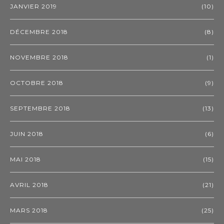
JANVIER 2019
(10)
DÉCEMBRE 2018
(8)
NOVEMBRE 2018
(1)
OCTOBRE 2018
(9)
SEPTEMBRE 2018
(13)
JUIN 2018
(6)
MAI 2018
(15)
AVRIL 2018
(21)
MARS 2018
(25)