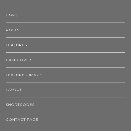
HOME
POSTS
FEATURES
CATEGORIES
FEATURED IMAGE
LAYOUT
SHORTCODES
CONTACT PAGE