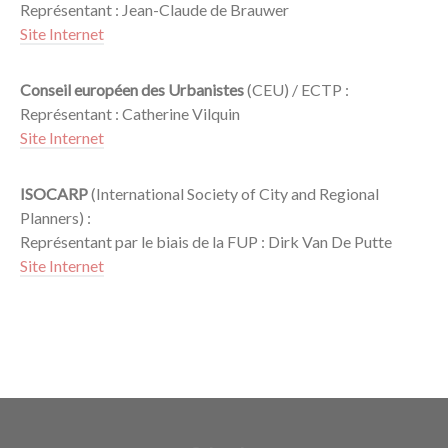
Représentant : Jean-Claude de Brauwer
Site Internet
Conseil européen des Urbanistes
(CEU) / ECTP :
Représentant : Catherine Vilquin
Site Internet
ISOCARP
(International Society of City and Regional
Planners) :
Représentant par le biais de la FUP : Dirk Van De Putte
Site Internet