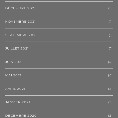
DÉCEMBRE 2021
(5)
NOVEMBRE 2021
(1)
SEPTEMBRE 2021
(1)
JUILLET 2021
(1)
JUIN 2021
(3)
MAI 2021
(6)
AVRIL 2021
(2)
JANVIER 2021
(5)
DÉCEMBRE 2020
(2)