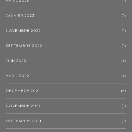
AVRIL 2023
(1)
JANVIER 2023
(1)
NOVEMBRE 2022
(1)
SEPTEMBRE 2022
(1)
JUIN 2022
(4)
AVRIL 2022
(4)
DÉCEMBRE 2021
(5)
NOVEMBRE 2021
(1)
SEPTEMBRE 2021
(1)