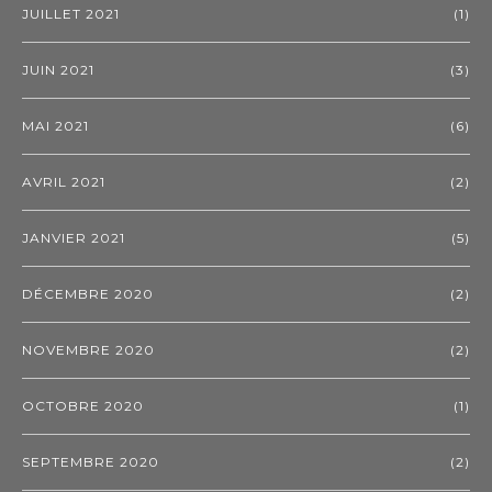
JUILLET 2021
(1)
JUIN 2021
(3)
MAI 2021
(6)
AVRIL 2021
(2)
JANVIER 2021
(5)
DÉCEMBRE 2020
(2)
NOVEMBRE 2020
(2)
OCTOBRE 2020
(1)
SEPTEMBRE 2020
(2)