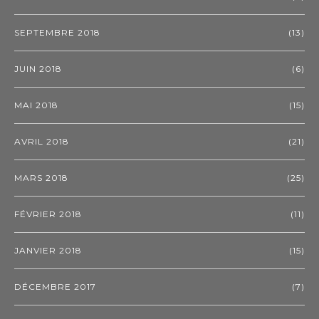
SEPTEMBRE 2018
(13)
JUIN 2018
(6)
MAI 2018
(15)
AVRIL 2018
(21)
MARS 2018
(25)
FÉVRIER 2018
(11)
JANVIER 2018
(15)
DÉCEMBRE 2017
(7)