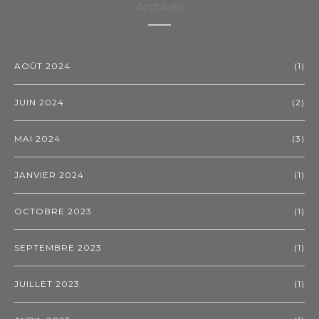
Archives
AOÛT 2024
(1)
JUIN 2024
(2)
MAI 2024
(3)
JANVIER 2024
(1)
OCTOBRE 2023
(1)
SEPTEMBRE 2023
(1)
JUILLET 2023
(1)