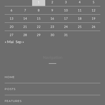
1
2
3
4
5
6
7
8
9
10
11
12
13
14
15
16
17
18
19
20
21
22
23
24
25
26
27
28
29
30
31
« Mai
Sep »
Navigation
HOME
POSTS
FEATURES