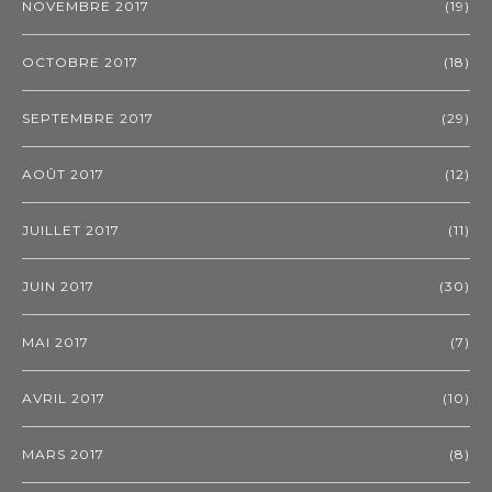
NOVEMBRE 2017
(19)
OCTOBRE 2017
(18)
SEPTEMBRE 2017
(29)
AOÛT 2017
(12)
JUILLET 2017
(11)
JUIN 2017
(30)
MAI 2017
(7)
AVRIL 2017
(10)
MARS 2017
(8)