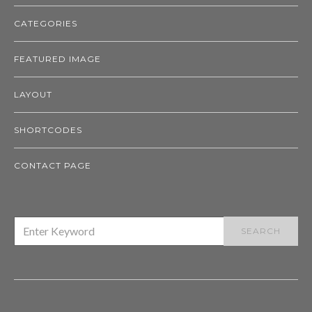
CATEGORIES
FEATURED IMAGE
LAYOUT
SHORTCODES
CONTACT PAGE
SEARCH
SEARCH
FOR: