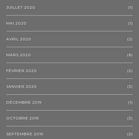
JUILLET 2020
(1)
MAI 2020
(1)
AVRIL 2020
(2)
MARS 2020
(6)
FÉVRIER 2020
(2)
JANVIER 2020
(3)
DÉCEMBRE 2019
(1)
OCTOBRE 2019
(3)
SEPTEMBRE 2019
(2)