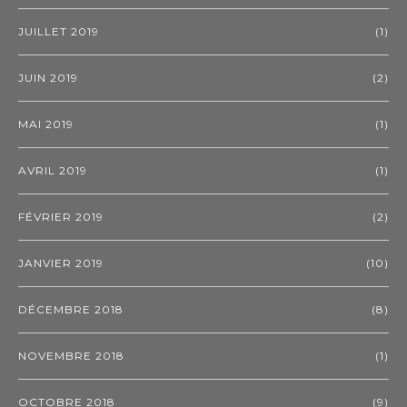
JUILLET 2019
(1)
JUIN 2019
(2)
MAI 2019
(1)
AVRIL 2019
(1)
FÉVRIER 2019
(2)
JANVIER 2019
(10)
DÉCEMBRE 2018
(8)
NOVEMBRE 2018
(1)
OCTOBRE 2018
(9)