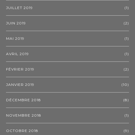
JUILLET 2019
(1)
JUIN 2019
(2)
MAI 2019
(1)
AVRIL 2019
(1)
FÉVRIER 2019
(2)
JANVIER 2019
(10)
DÉCEMBRE 2018
(8)
NOVEMBRE 2018
(1)
OCTOBRE 2018
(9)