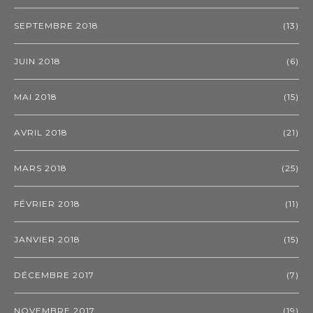
SEPTEMBRE 2018
(13)
JUIN 2018
(6)
MAI 2018
(15)
AVRIL 2018
(21)
MARS 2018
(25)
FÉVRIER 2018
(11)
JANVIER 2018
(15)
DÉCEMBRE 2017
(7)
NOVEMBRE 2017
(19)