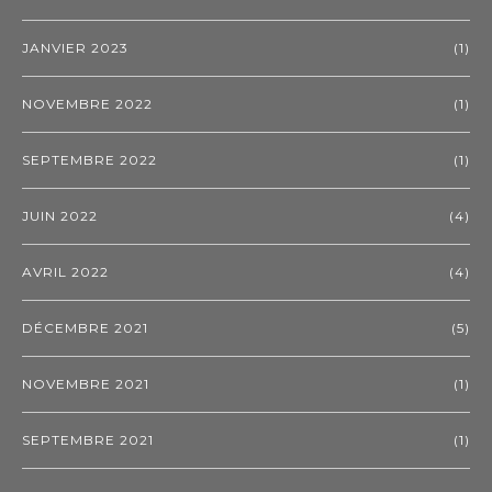
JANVIER 2023
(1)
NOVEMBRE 2022
(1)
SEPTEMBRE 2022
(1)
JUIN 2022
(4)
AVRIL 2022
(4)
DÉCEMBRE 2021
(5)
NOVEMBRE 2021
(1)
SEPTEMBRE 2021
(1)