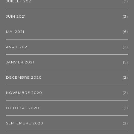
JUILLET 2021
(1)
JUIN 2021
(3)
MAI 2021
(6)
AVRIL 2021
(2)
JANVIER 2021
(5)
DÉCEMBRE 2020
(2)
NOVEMBRE 2020
(2)
OCTOBRE 2020
(1)
SEPTEMBRE 2020
(2)