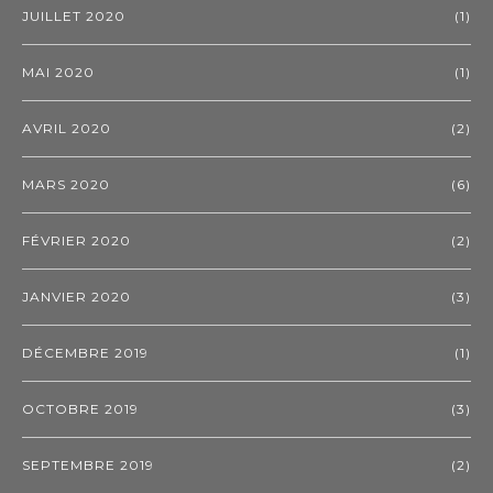
JUILLET 2020
(1)
MAI 2020
(1)
AVRIL 2020
(2)
MARS 2020
(6)
FÉVRIER 2020
(2)
JANVIER 2020
(3)
DÉCEMBRE 2019
(1)
OCTOBRE 2019
(3)
SEPTEMBRE 2019
(2)