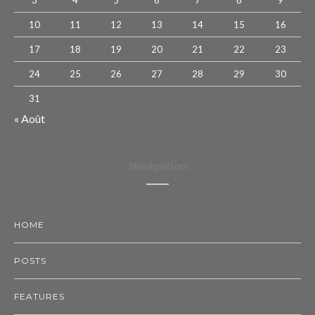
3
4
5
6
7
8
9
10
11
12
13
14
15
16
17
18
19
20
21
22
23
24
25
26
27
28
29
30
31
« Août
Navigation
HOME
POSTS
FEATURES