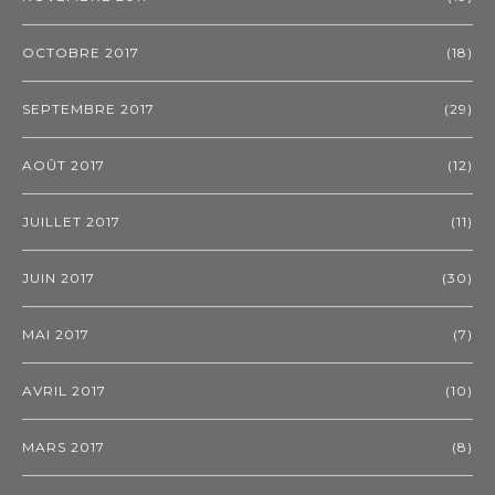
OCTOBRE 2017
(18)
SEPTEMBRE 2017
(29)
AOÛT 2017
(12)
JUILLET 2017
(11)
JUIN 2017
(30)
MAI 2017
(7)
AVRIL 2017
(10)
MARS 2017
(8)