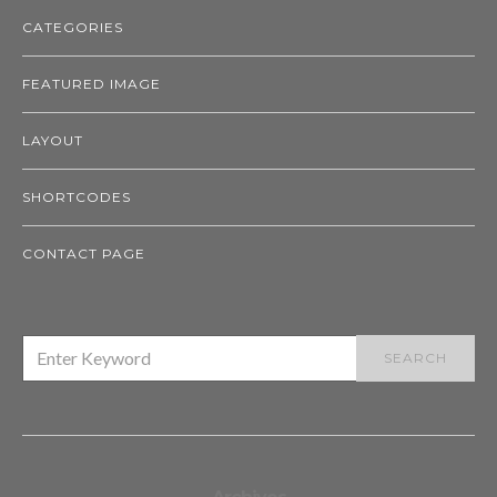
CATEGORIES
FEATURED IMAGE
LAYOUT
SHORTCODES
CONTACT PAGE
SEARCH
SEARCH
FOR: