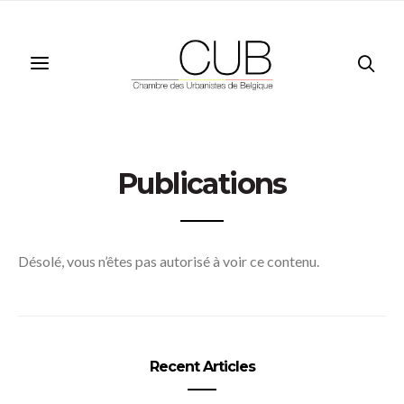
Publications
Désolé, vous n’êtes pas autorisé à voir ce contenu.
Recent Articles