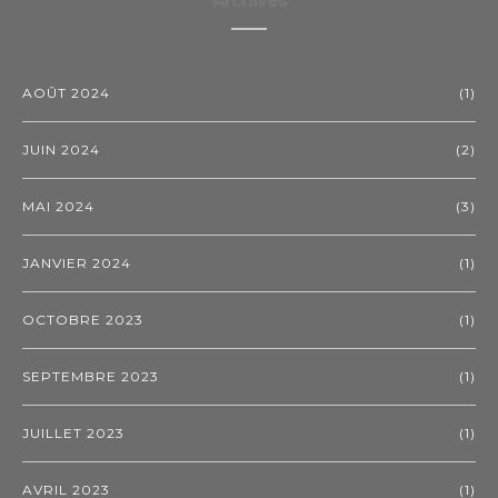
Archives
AOÛT 2024
(1)
JUIN 2024
(2)
MAI 2024
(3)
JANVIER 2024
(1)
OCTOBRE 2023
(1)
SEPTEMBRE 2023
(1)
JUILLET 2023
(1)
AVRIL 2023
(1)