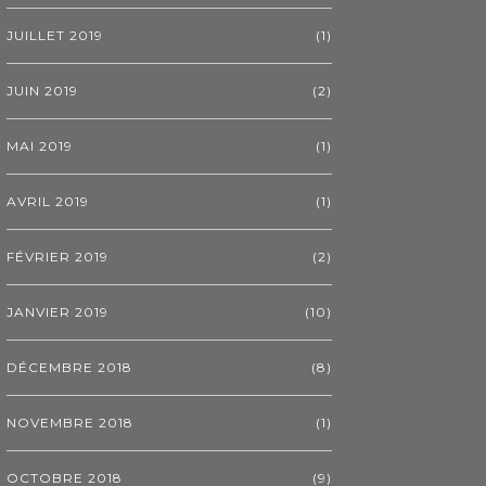
JUILLET 2019
(1)
JUIN 2019
(2)
MAI 2019
(1)
AVRIL 2019
(1)
FÉVRIER 2019
(2)
JANVIER 2019
(10)
DÉCEMBRE 2018
(8)
NOVEMBRE 2018
(1)
OCTOBRE 2018
(9)