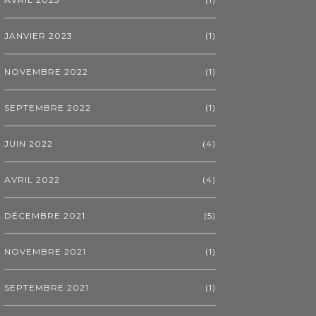
JANVIER 2023
(1)
NOVEMBRE 2022
(1)
SEPTEMBRE 2022
(1)
JUIN 2022
(4)
AVRIL 2022
(4)
DÉCEMBRE 2021
(5)
NOVEMBRE 2021
(1)
SEPTEMBRE 2021
(1)