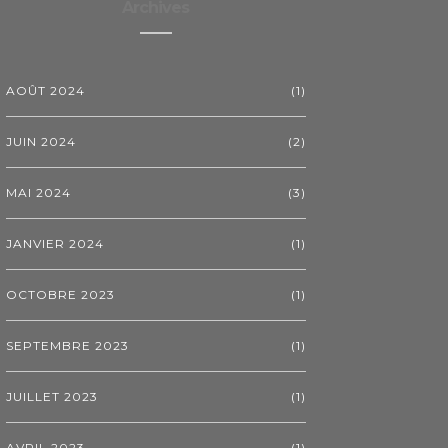
Archives
AOÛT 2024
(1)
JUIN 2024
(2)
MAI 2024
(3)
JANVIER 2024
(1)
OCTOBRE 2023
(1)
SEPTEMBRE 2023
(1)
JUILLET 2023
(1)
AVRIL 2023
(1)