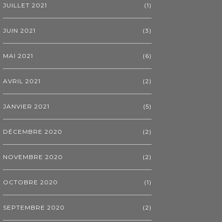
JUILLET 2021
(1)
JUIN 2021
(3)
MAI 2021
(6)
AVRIL 2021
(2)
JANVIER 2021
(5)
DÉCEMBRE 2020
(2)
NOVEMBRE 2020
(2)
OCTOBRE 2020
(1)
SEPTEMBRE 2020
(2)