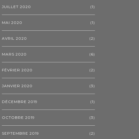
JUILLET 2020
(1)
MAI 2020
(1)
AVRIL 2020
(2)
MARS 2020
(6)
FÉVRIER 2020
(2)
JANVIER 2020
(3)
DÉCEMBRE 2019
(1)
OCTOBRE 2019
(3)
SEPTEMBRE 2019
(2)