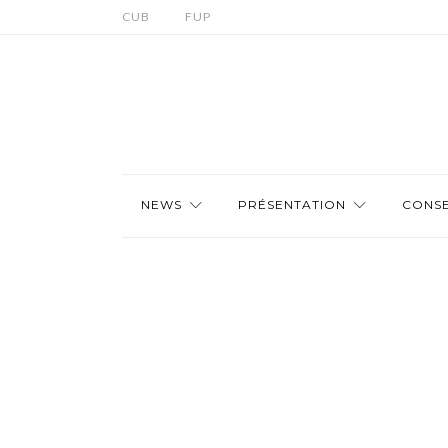
CUB
FUP
NEWS
PRÉSENTATION
CONSE