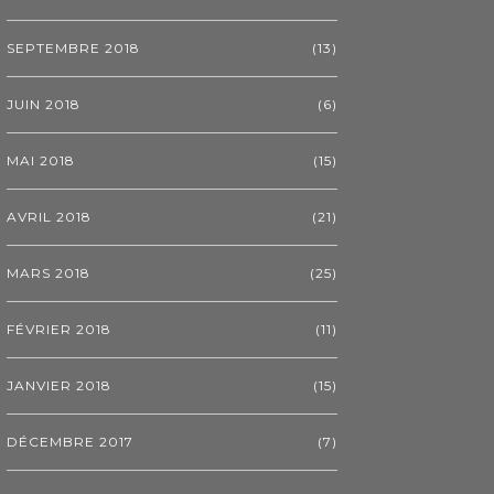
SEPTEMBRE 2018
(13)
JUIN 2018
(6)
MAI 2018
(15)
AVRIL 2018
(21)
MARS 2018
(25)
FÉVRIER 2018
(11)
JANVIER 2018
(15)
DÉCEMBRE 2017
(7)