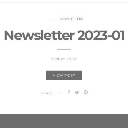
NEWSLETTERS
Newsletter 2023-01
5 JANVIER 2023
VIEW POST
SHARE