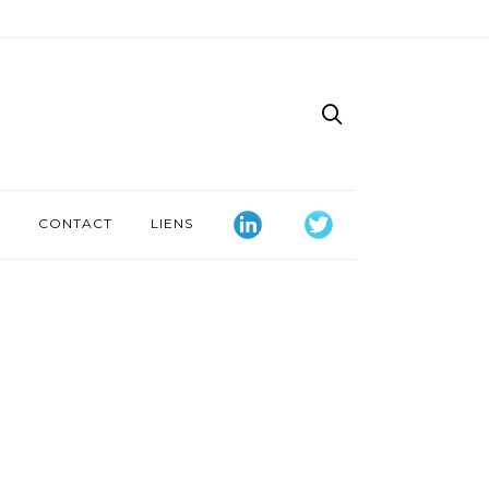
CONTACT
LIENS