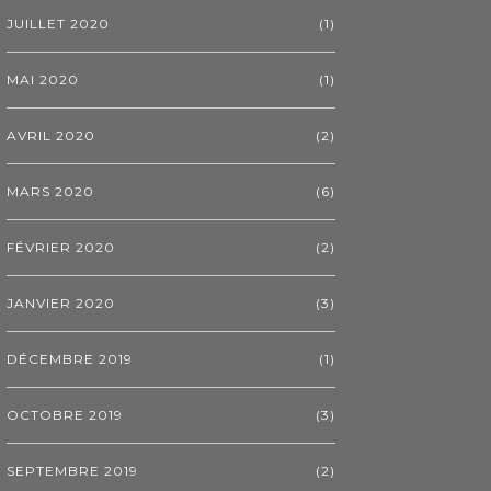
JUILLET 2020
(1)
MAI 2020
(1)
AVRIL 2020
(2)
MARS 2020
(6)
FÉVRIER 2020
(2)
JANVIER 2020
(3)
DÉCEMBRE 2019
(1)
OCTOBRE 2019
(3)
SEPTEMBRE 2019
(2)