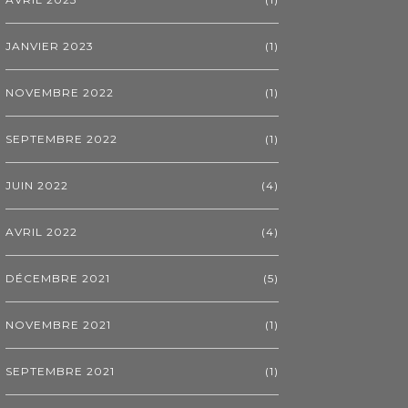
JANVIER 2023
(1)
NOVEMBRE 2022
(1)
SEPTEMBRE 2022
(1)
JUIN 2022
(4)
AVRIL 2022
(4)
DÉCEMBRE 2021
(5)
NOVEMBRE 2021
(1)
SEPTEMBRE 2021
(1)