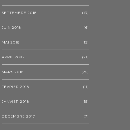
SEPTEMBRE 2018
(13)
JUIN 2018
(6)
MAI 2018
(15)
AVRIL 2018
(21)
MARS 2018
(25)
FÉVRIER 2018
(11)
JANVIER 2018
(15)
DÉCEMBRE 2017
(7)