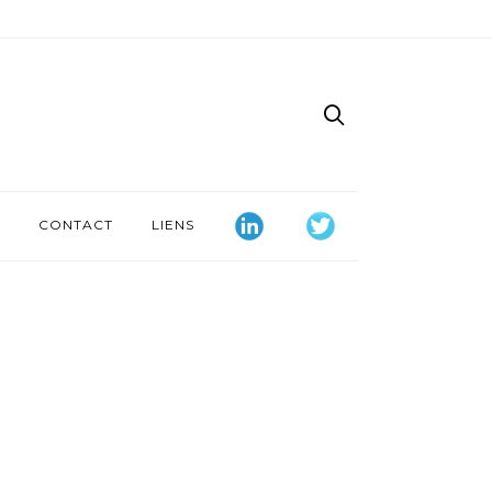
CONTACT
LIENS