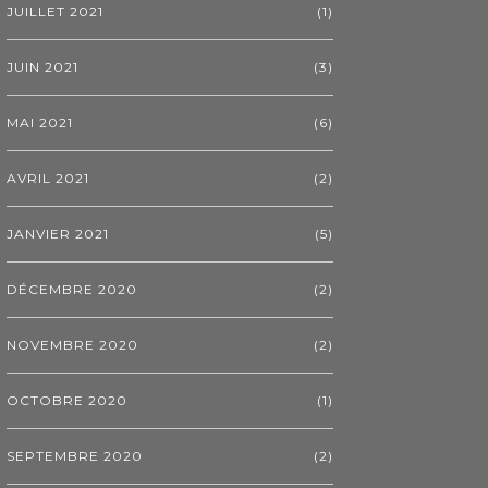
JUILLET 2021
(1)
JUIN 2021
(3)
MAI 2021
(6)
AVRIL 2021
(2)
JANVIER 2021
(5)
DÉCEMBRE 2020
(2)
NOVEMBRE 2020
(2)
OCTOBRE 2020
(1)
SEPTEMBRE 2020
(2)