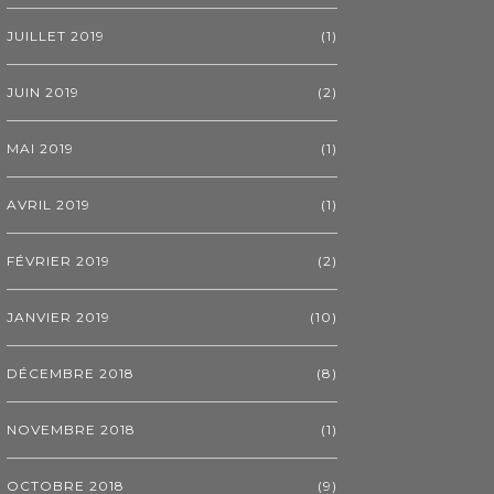
JUILLET 2019
(1)
JUIN 2019
(2)
MAI 2019
(1)
AVRIL 2019
(1)
FÉVRIER 2019
(2)
JANVIER 2019
(10)
DÉCEMBRE 2018
(8)
NOVEMBRE 2018
(1)
OCTOBRE 2018
(9)