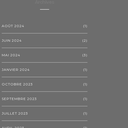
Archives
AOÛT 2024
(1)
JUIN 2024
(2)
MAI 2024
(3)
JANVIER 2024
(1)
OCTOBRE 2023
(1)
SEPTEMBRE 2023
(1)
JUILLET 2023
(1)
AVRIL 2023
(1)