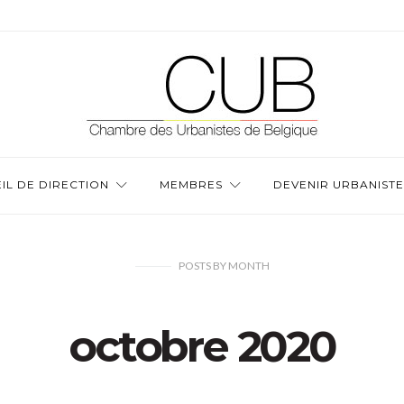
IL DE DIRECTION
MEMBRES
DEVENIR URBANISTE
POSTS
BY
MONTH
octobre 2020