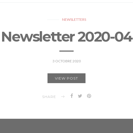
NEWSLETTERS
Newsletter 2020-04
3 OCTOBRE 2020
VIEW POST
SHARE