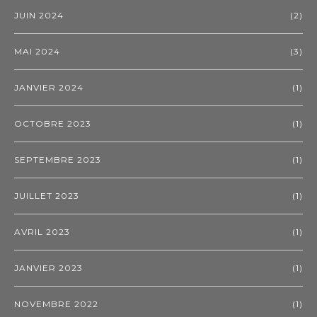
JUIN 2024
(2)
MAI 2024
(3)
JANVIER 2024
(1)
OCTOBRE 2023
(1)
SEPTEMBRE 2023
(1)
JUILLET 2023
(1)
AVRIL 2023
(1)
JANVIER 2023
(1)
NOVEMBRE 2022
(1)