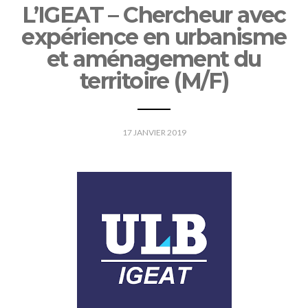
L’IGEAT – Chercheur avec
expérience en urbanisme
et aménagement du
territoire (M/F)
17 JANVIER 2019