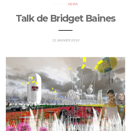
NEWS
Talk de Bridget Baines
15 JANVIER 2019