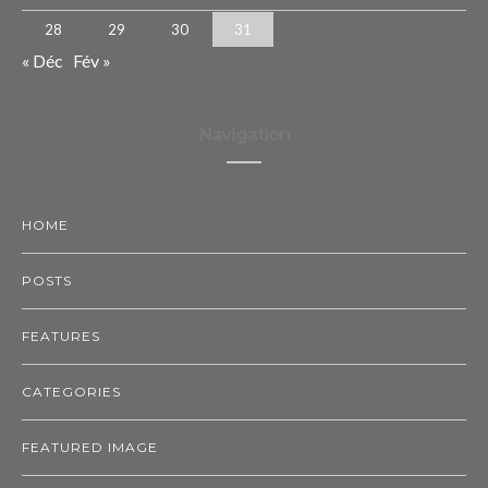
28
29
30
31
« Déc
Fév »
Navigation
HOME
POSTS
FEATURES
CATEGORIES
FEATURED IMAGE