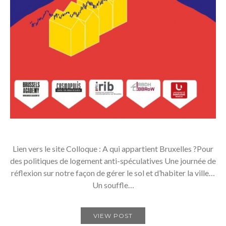
Lien vers le site Colloque : A qui appartient Bruxelles ?Pour
des politiques de logement anti-spéculatives Une journée de
réflexion sur notre façon de gérer le sol et d’habiter la ville…
Un souffle…
VIEW POST