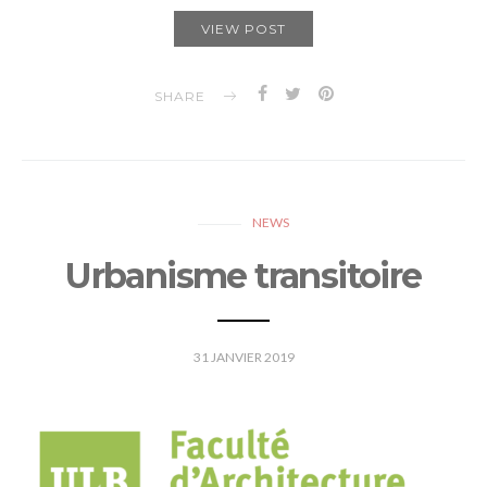
VIEW POST
SHARE
NEWS
Urbanisme transitoire
31 JANVIER 2019