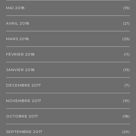
MAI 2018
(15)
AVRIL 2018
(21)
MARS 2018
(25)
FÉVRIER 2018
(11)
JANVIER 2018
(15)
DÉCEMBRE 2017
(7)
NOVEMBRE 2017
(19)
OCTOBRE 2017
(18)
SEPTEMBRE 2017
(29)