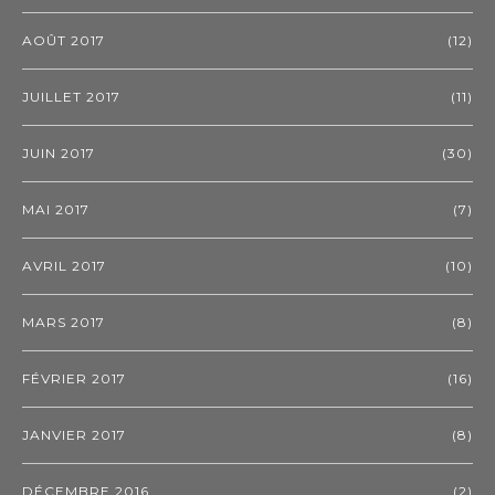
AOÛT 2017
(12)
JUILLET 2017
(11)
JUIN 2017
(30)
MAI 2017
(7)
AVRIL 2017
(10)
MARS 2017
(8)
FÉVRIER 2017
(16)
JANVIER 2017
(8)
DÉCEMBRE 2016
(2)