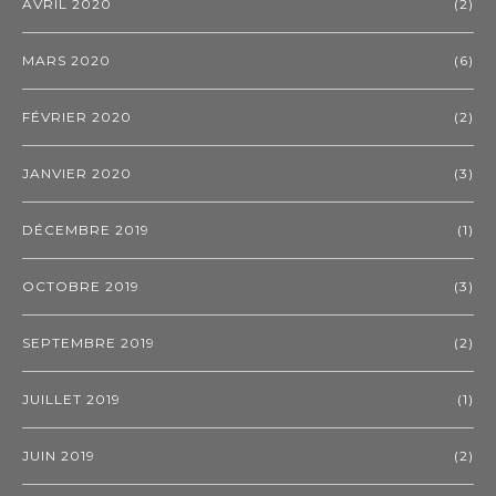
AVRIL 2020
(2)
MARS 2020
(6)
FÉVRIER 2020
(2)
JANVIER 2020
(3)
DÉCEMBRE 2019
(1)
OCTOBRE 2019
(3)
SEPTEMBRE 2019
(2)
JUILLET 2019
(1)
JUIN 2019
(2)