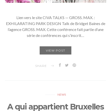
Lien vers le site CIVA TALKS — GROSS. MAX. :
EXHILARATING PARK DESIGN Talk de Bridget Baines de
l’agence GROSS. MAX. Cette conférence fait partie d’une
série de conférences qui s’inscrit…
VIEW POST
SHARE
NEWS
A qui appartient Bruxelles