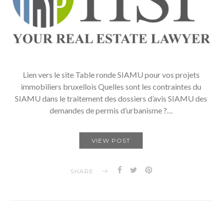
Lien vers le site Table ronde SIAMU pour vos projets
immobiliers bruxellois Quelles sont les contraintes du
SIAMU dans le traitement des dossiers d’avis SIAMU des
demandes de permis d’urbanisme ?…
VIEW POST
SHARE