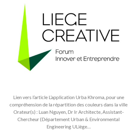
Lien vers l’article L’application Urba Khroma, pour une
compréhension de la répartition des couleurs dans la ville
Orateur(s) : Luan Nguyen, Dr Ir Architecte, Assistant-
Chercheur (Département Urban & Environmental
Engineering ULiège…