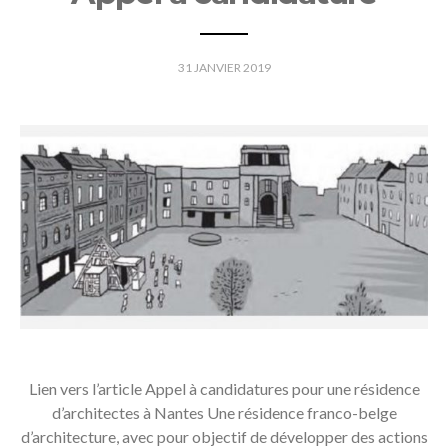
31 JANVIER 2019
Lien vers l’article Appel à candidatures pour une résidence
d’architectes à Nantes Une résidence franco-belge
d’architecture, avec pour objectif de développer des actions