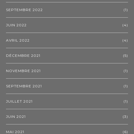
SEPTEMBRE 2022
(1)
JUIN 2022
(4)
AVRIL 2022
(4)
DÉCEMBRE 2021
(5)
NOVEMBRE 2021
(1)
SEPTEMBRE 2021
(1)
JUILLET 2021
(1)
JUIN 2021
(3)
MAI 2021
(6)