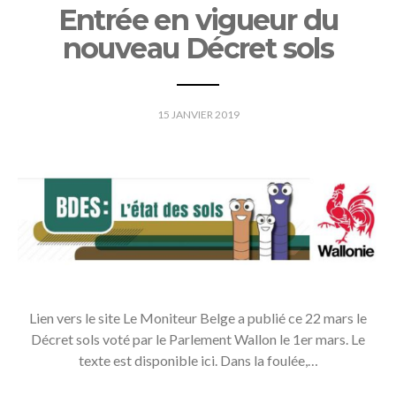
Entrée en vigueur du
nouveau Décret sols
15 JANVIER 2019
Lien vers le site Le Moniteur Belge a publié ce 22 mars le
Décret sols voté par le Parlement Wallon le 1er mars. Le
texte est disponible ici. Dans la foulée,…