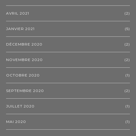
AVRIL 2021
(2)
JANVIER 2021
(5)
DÉCEMBRE 2020
(2)
NOVEMBRE 2020
(2)
OCTOBRE 2020
(1)
SEPTEMBRE 2020
(2)
JUILLET 2020
(1)
MAI 2020
(1)