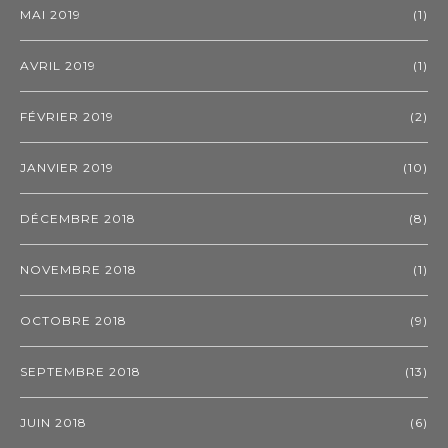
MAI 2019
(1)
AVRIL 2019
(1)
FÉVRIER 2019
(2)
JANVIER 2019
(10)
DÉCEMBRE 2018
(8)
NOVEMBRE 2018
(1)
OCTOBRE 2018
(9)
SEPTEMBRE 2018
(13)
JUIN 2018
(6)