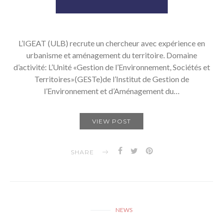
L’IGEAT (ULB) recrute un chercheur avec expérience en
urbanisme et aménagement du territoire. Domaine
d’activité: L’Unité «Gestion de l’Environnement, Sociétés et
Territoires»(GESTe)de l’Institut de Gestion de
l’Environnement et d’Aménagement du…
VIEW POST
SHARE
NEWS