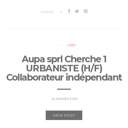
SHARE
JOBS
Aupa sprl Cherche 1
URBANISTE (H/F)
Collaborateur indépendant
14 JANVIER 2019
VIEW POST