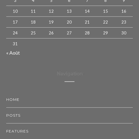
3
4
5
6
7
8
9
10
11
12
13
14
15
16
17
18
19
20
21
22
23
24
25
26
27
28
29
30
31
« Août
Navigation
HOME
POSTS
FEATURES