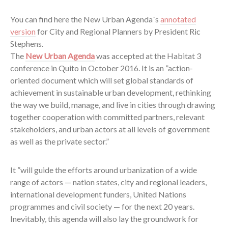
You can find here the New Urban Agenda´s
annotated
version
for City and Regional Planners by President Ric
Stephens.
The
New Urban Agenda
was accepted at the Habitat 3
conference in Quito in October 2016. It is an ”action-
oriented document which will set global standards of
achievement in sustainable urban development, rethinking
the way we build, manage, and live in cities through drawing
together cooperation with committed partners, relevant
stakeholders, and urban actors at all levels of government
as well as the private sector.”
It ”will guide the efforts around urbanization of a wide
range of actors — nation states, city and regional leaders,
international development funders, United Nations
programmes and civil society — for the next 20 years.
Inevitably, this agenda will also lay the groundwork for