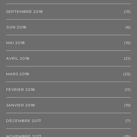
SEPTEMBRE 2018
(13)
JUIN 2018
(6)
MAI 2018
(15)
AVRIL 2018
(21)
MARS 2018
(25)
FÉVRIER 2018
(11)
JANVIER 2018
(15)
DÉCEMBRE 2017
(7)
NOVEMBRE 2017
(19)