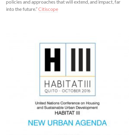
policies and approaches that will extend, and impact, far
into the future.”
Citiscope