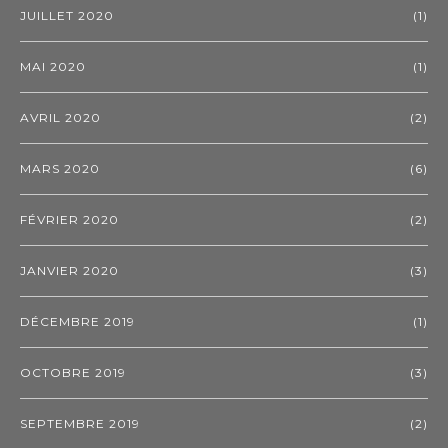
JUILLET 2020
(1)
MAI 2020
(1)
AVRIL 2020
(2)
MARS 2020
(6)
FÉVRIER 2020
(2)
JANVIER 2020
(3)
DÉCEMBRE 2019
(1)
OCTOBRE 2019
(3)
SEPTEMBRE 2019
(2)