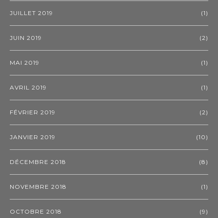
JUILLET 2019
(1)
JUIN 2019
(2)
MAI 2019
(1)
AVRIL 2019
(1)
FÉVRIER 2019
(2)
JANVIER 2019
(10)
DÉCEMBRE 2018
(8)
NOVEMBRE 2018
(1)
OCTOBRE 2018
(9)