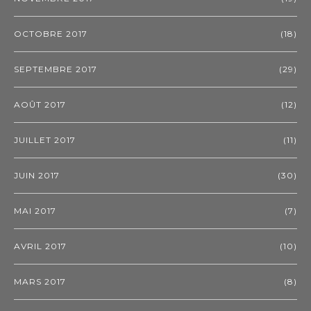
OCTOBRE 2017
(18)
SEPTEMBRE 2017
(29)
AOÛT 2017
(12)
JUILLET 2017
(11)
JUIN 2017
(30)
MAI 2017
(7)
AVRIL 2017
(10)
MARS 2017
(8)