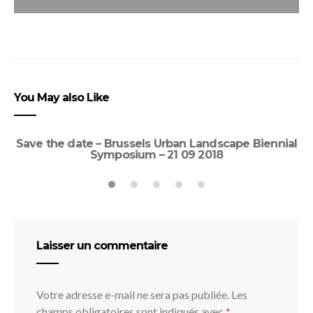
You May also Like
Save the date – Brussels Urban Landscape Biennial
Symposium – 21 09 2018
Laisser un commentaire
Votre adresse e-mail ne sera pas publiée.
Les
champs obligatoires sont indiqués avec
*