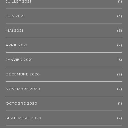
JUILLET 2021
(1)
JUIN 2021
(3)
MAI 2021
(6)
AVRIL 2021
(2)
JANVIER 2021
(5)
DÉCEMBRE 2020
(2)
NOVEMBRE 2020
(2)
OCTOBRE 2020
(1)
SEPTEMBRE 2020
(2)