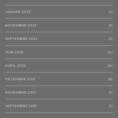
JANVIER 2023
(1)
NOVEMBRE 2022
(1)
SEPTEMBRE 2022
(1)
JUIN 2022
(4)
AVRIL 2022
(4)
DÉCEMBRE 2021
(5)
NOVEMBRE 2021
(1)
SEPTEMBRE 2021
(1)