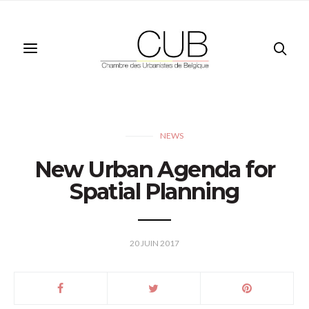
NEWS
New Urban Agenda for
Spatial Planning
20 JUIN 2017