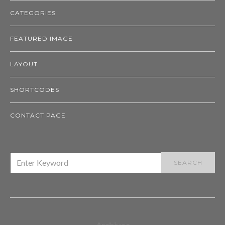
CATEGORIES
FEATURED IMAGE
LAYOUT
SHORTCODES
CONTACT PAGE
SEARCH
SEARCH
FOR: