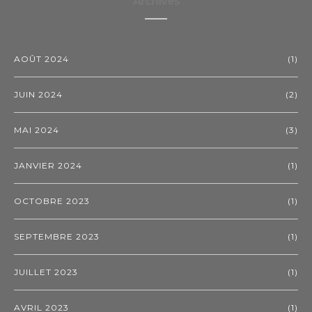
Archives
AOÛT 2024
(1)
JUIN 2024
(2)
MAI 2024
(3)
JANVIER 2024
(1)
OCTOBRE 2023
(1)
SEPTEMBRE 2023
(1)
JUILLET 2023
(1)
AVRIL 2023
(1)