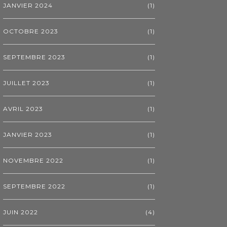
JANVIER 2024
(1)
OCTOBRE 2023
(1)
SEPTEMBRE 2023
(1)
JUILLET 2023
(1)
AVRIL 2023
(1)
JANVIER 2023
(1)
NOVEMBRE 2022
(1)
SEPTEMBRE 2022
(1)
JUIN 2022
(4)