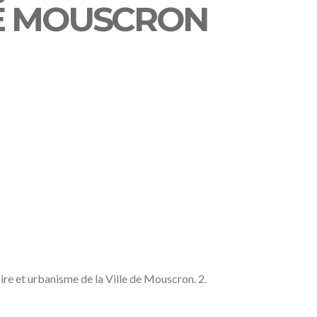
E DE MOUSCRON
ire et urbanisme de la Ville de Mouscron. 2.