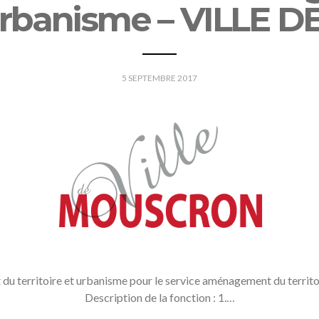
t urbanisme – VILL
5 SEPTEMBRE 2017
du territoire et urbanisme pour le service aménagement du territo
Description de la fonction : 1.…