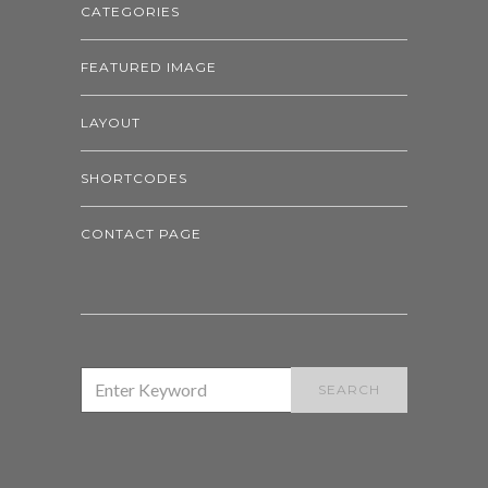
CATEGORIES
FEATURED IMAGE
LAYOUT
SHORTCODES
CONTACT PAGE
SEARCH
SEARCH
FOR: