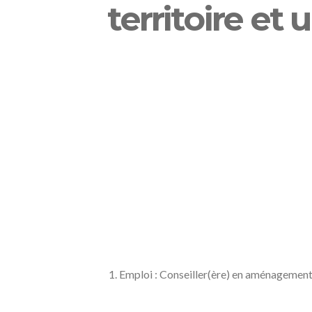
territoire e
1. Emploi : Conseiller(ère) en aménagement 