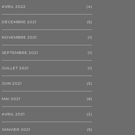
AVRIL 2022
(4)
DÉCEMBRE 2021
(5)
NOVEMBRE 2021
(1)
SEPTEMBRE 2021
(1)
JUILLET 2021
(1)
JUIN 2021
(3)
MAI 2021
(6)
AVRIL 2021
(2)
JANVIER 2021
(5)