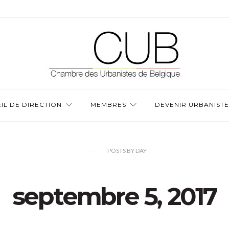
IL DE DIRECTION
MEMBRES
DEVENIR URBANISTE
POSTS
BY
DAY
septembre 5, 2017