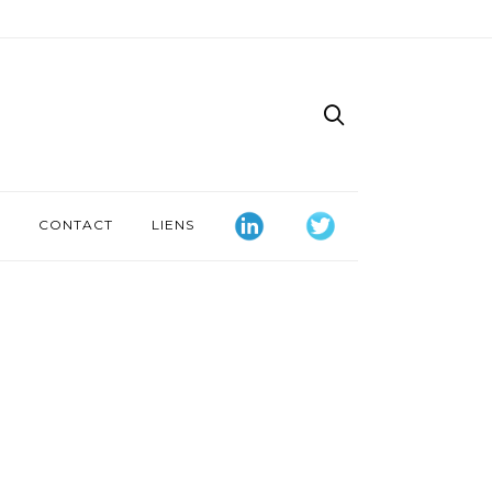
CONTACT
LIENS