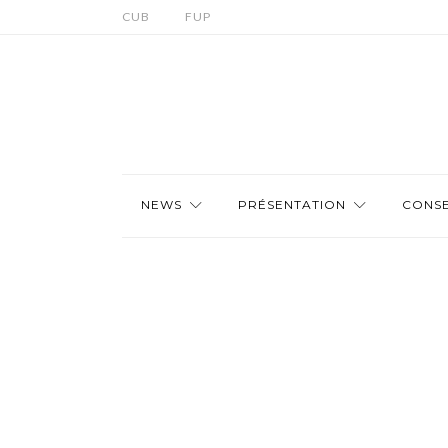
CUB
FUP
NEWS
PRÉSENTATION
CONSE