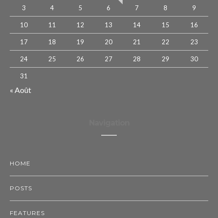
3
4
5
6
7
8
9
10
11
12
13
14
15
16
17
18
19
20
21
22
23
24
25
26
27
28
29
30
31
« Août
Navigation
HOME
POSTS
FEATURES