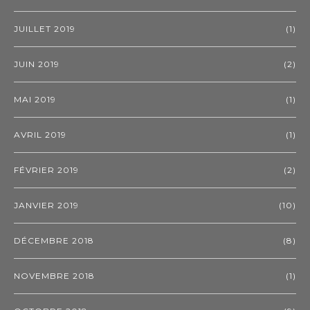
JUILLET 2019
(1)
JUIN 2019
(2)
MAI 2019
(1)
AVRIL 2019
(1)
FÉVRIER 2019
(2)
JANVIER 2019
(10)
DÉCEMBRE 2018
(8)
NOVEMBRE 2018
(1)