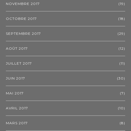
NOVEMBRE 2017
(19)
OCTOBRE 2017
(18)
SEPTEMBRE 2017
(29)
AOÛT 2017
(12)
JUILLET 2017
(11)
JUIN 2017
(30)
MAI 2017
(7)
AVRIL 2017
(10)
MARS 2017
(8)