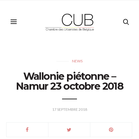
NEWS
Wallonie piétonne –
Namur 23 octobre 2018
17 SEPTEMBRE 2018