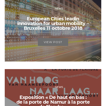
NEWS
European Cities leadin
innovation for urban mobility –
Bruxelles 11 octobre 2018
VIEW POST
NEWS
Exposition « De haut en bas :
de la porte de Namur à la porte