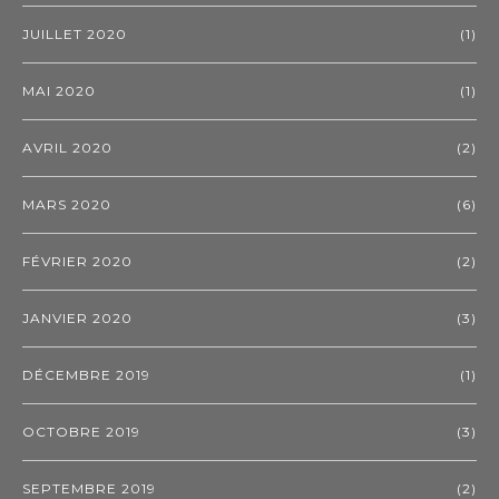
JUILLET 2020
(1)
MAI 2020
(1)
AVRIL 2020
(2)
MARS 2020
(6)
FÉVRIER 2020
(2)
JANVIER 2020
(3)
DÉCEMBRE 2019
(1)
OCTOBRE 2019
(3)
SEPTEMBRE 2019
(2)