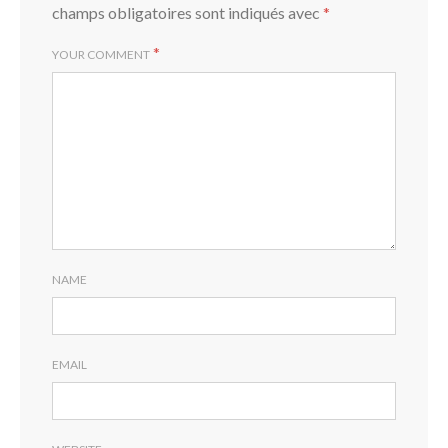
champs obligatoires sont indiqués avec
*
*
YOUR COMMENT
NAME
EMAIL