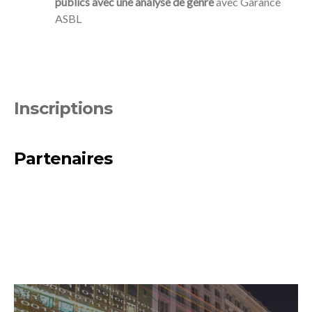
publics avec une analyse de genre
avec Garance
ASBL
Inscriptions
Partenaires