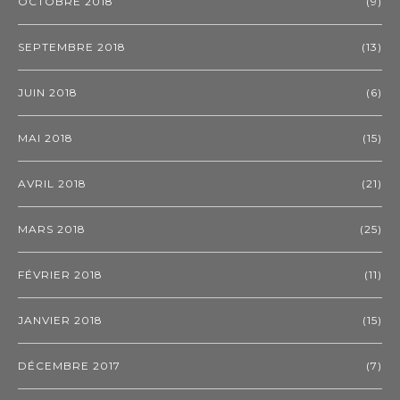
OCTOBRE 2018
(9)
SEPTEMBRE 2018
(13)
JUIN 2018
(6)
MAI 2018
(15)
AVRIL 2018
(21)
MARS 2018
(25)
FÉVRIER 2018
(11)
JANVIER 2018
(15)
DÉCEMBRE 2017
(7)