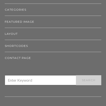
CATEGORIES
FEATURED IMAGE
LAYOUT
SHORTCODES
CONTACT PAGE
SEARCH
SEARCH
FOR: