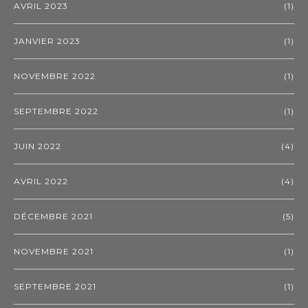
AVRIL 2023
(1)
JANVIER 2023
(1)
NOVEMBRE 2022
(1)
SEPTEMBRE 2022
(1)
JUIN 2022
(4)
AVRIL 2022
(4)
DÉCEMBRE 2021
(5)
NOVEMBRE 2021
(1)
SEPTEMBRE 2021
(1)