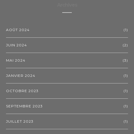
Archives
AOÛT 2024
(1)
JUIN 2024
(2)
MAI 2024
(3)
JANVIER 2024
(1)
OCTOBRE 2023
(1)
SEPTEMBRE 2023
(1)
JUILLET 2023
(1)