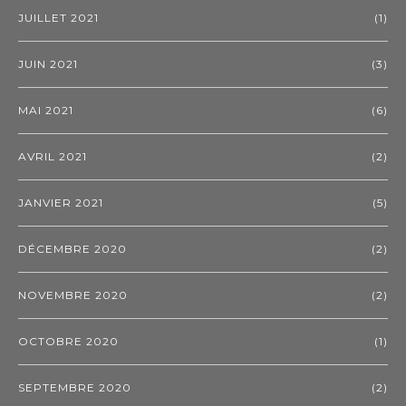
JUILLET 2021
(1)
JUIN 2021
(3)
MAI 2021
(6)
AVRIL 2021
(2)
JANVIER 2021
(5)
DÉCEMBRE 2020
(2)
NOVEMBRE 2020
(2)
OCTOBRE 2020
(1)
SEPTEMBRE 2020
(2)