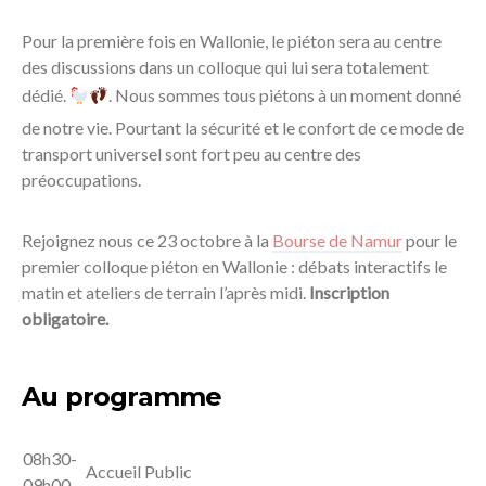
Pour la première fois en Wallonie, le piéton sera au centre
des discussions dans un colloque qui lui sera totalement
dédié.
.
Nous sommes tous piétons à un moment donné
de notre vie. Pourtant la sécurité et le confort de ce mode de
transport universel sont fort peu au centre des
préoccupations.
Rejoignez nous ce 23 octobre à la
Bourse de Namur
pour le
premier colloque piéton en Wallonie : débats interactifs le
matin et ateliers de terrain l’après midi.
Inscription
obligatoire.
Au programme
08h30-
Accueil Public
09h00