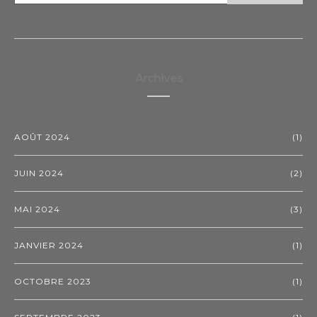
Archives
AOÛT 2024
(1)
JUIN 2024
(2)
MAI 2024
(3)
JANVIER 2024
(1)
OCTOBRE 2023
(1)