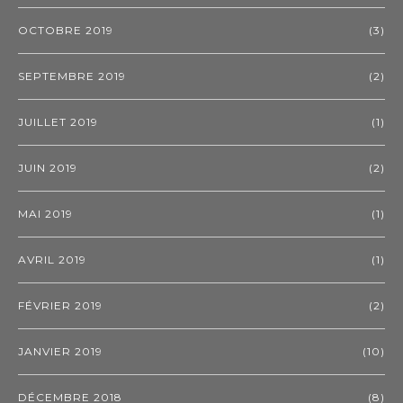
OCTOBRE 2019
(3)
SEPTEMBRE 2019
(2)
JUILLET 2019
(1)
JUIN 2019
(2)
MAI 2019
(1)
AVRIL 2019
(1)
FÉVRIER 2019
(2)
JANVIER 2019
(10)
DÉCEMBRE 2018
(8)