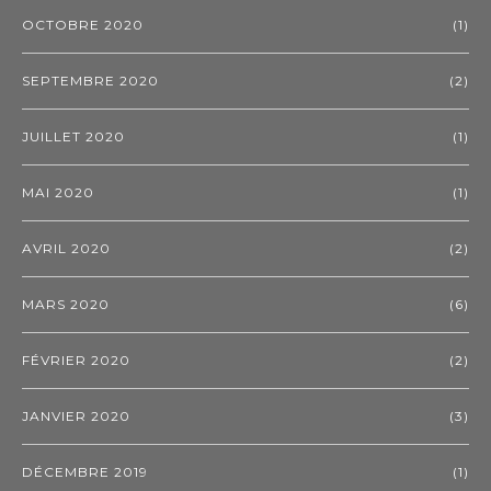
OCTOBRE 2020
(1)
SEPTEMBRE 2020
(2)
JUILLET 2020
(1)
MAI 2020
(1)
AVRIL 2020
(2)
MARS 2020
(6)
FÉVRIER 2020
(2)
JANVIER 2020
(3)
DÉCEMBRE 2019
(1)