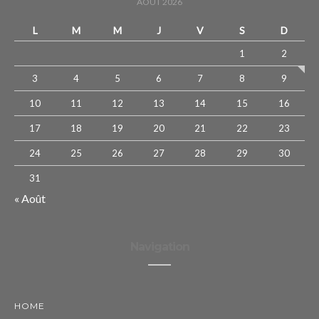
AOÛT 2026
L
M
M
J
V
S
D
1
2
3
4
5
6
7
8
9
10
11
12
13
14
15
16
17
18
19
20
21
22
23
24
25
26
27
28
29
30
31
« Août
Navigation
HOME