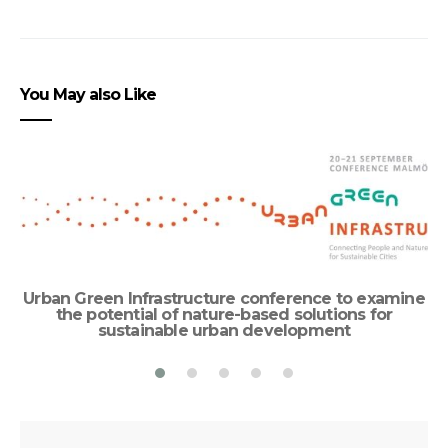
You May also Like
Urban Green Infrastructure conference to examine
the potential of nature-based solutions for
sustainable urban development