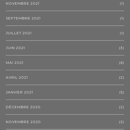
NOVEMBRE 2021
(1)
SEPTEMBRE 2021
(1)
JUILLET 2021
(1)
JUIN 2021
(3)
MAI 2021
(6)
AVRIL 2021
(2)
JANVIER 2021
(5)
DÉCEMBRE 2020
(2)
NOVEMBRE 2020
(2)