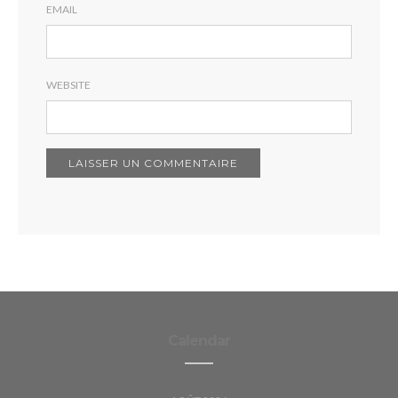
EMAIL
WEBSITE
Calendar