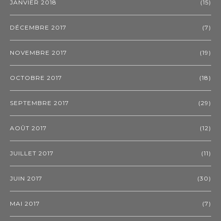
JANVIER 2018
(15)
DÉCEMBRE 2017
(7)
NOVEMBRE 2017
(19)
OCTOBRE 2017
(18)
SEPTEMBRE 2017
(29)
AOÛT 2017
(12)
JUILLET 2017
(11)
JUIN 2017
(30)
MAI 2017
(7)