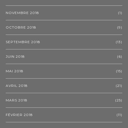
NOVEMBRE 2018
(1)
OCTOBRE 2018
(9)
SEPTEMBRE 2018
(13)
JUIN 2018
(6)
MAI 2018
(15)
AVRIL 2018
(21)
MARS 2018
(25)
FÉVRIER 2018
(11)