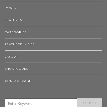
POSTS
FEATURES
CATEGORIES
FEATURED IMAGE
LAYOUT
SHORTCODES
CONTACT PAGE
SEARCH
SEARCH
FOR: