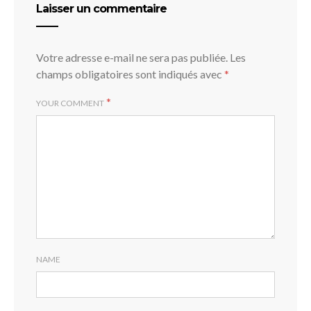
Laisser un commentaire
Votre adresse e-mail ne sera pas publiée.
Les
champs obligatoires sont indiqués avec
*
*
YOUR COMMENT
NAME