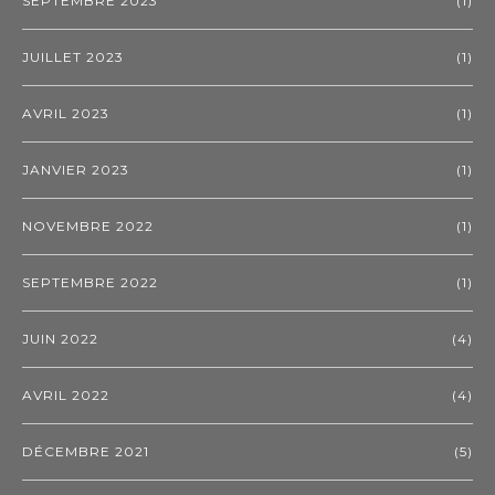
SEPTEMBRE 2023
(1)
JUILLET 2023
(1)
AVRIL 2023
(1)
JANVIER 2023
(1)
NOVEMBRE 2022
(1)
SEPTEMBRE 2022
(1)
JUIN 2022
(4)
AVRIL 2022
(4)
DÉCEMBRE 2021
(5)