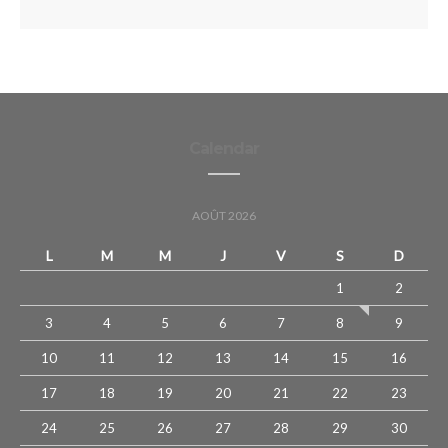
Calendar
AOÛT 2026
L
M
M
J
V
S
D
1
2
3
4
5
6
7
8
9
10
11
12
13
14
15
16
17
18
19
20
21
22
23
24
25
26
27
28
29
30