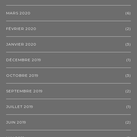
MARS 2020
(6)
FÉVRIER 2020
(2)
JANVIER 2020
(3)
DÉCEMBRE 2019
(1)
OCTOBRE 2019
(3)
SEPTEMBRE 2019
(2)
JUILLET 2019
(1)
JUIN 2019
(2)