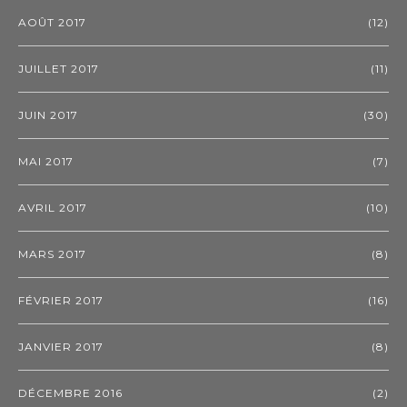
AOÛT 2017
(12)
JUILLET 2017
(11)
JUIN 2017
(30)
MAI 2017
(7)
AVRIL 2017
(10)
MARS 2017
(8)
FÉVRIER 2017
(16)
JANVIER 2017
(8)
DÉCEMBRE 2016
(2)