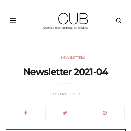
NEWSLETTERS
Newsletter 2021-04
1 DÉCEMBRE 2021