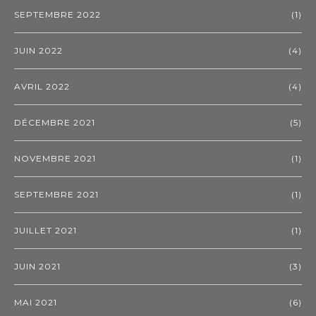
SEPTEMBRE 2022
(1)
JUIN 2022
(4)
AVRIL 2022
(4)
DÉCEMBRE 2021
(5)
NOVEMBRE 2021
(1)
SEPTEMBRE 2021
(1)
JUILLET 2021
(1)
JUIN 2021
(3)
MAI 2021
(6)