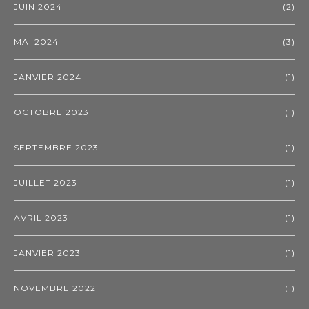
JUIN 2024
(2)
MAI 2024
(3)
JANVIER 2024
(1)
OCTOBRE 2023
(1)
SEPTEMBRE 2023
(1)
JUILLET 2023
(1)
AVRIL 2023
(1)
JANVIER 2023
(1)
NOVEMBRE 2022
(1)