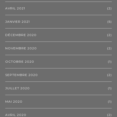
AVRIL 2021
(2)
JANVIER 2021
(5)
DÉCEMBRE 2020
(2)
NOVEMBRE 2020
(2)
OCTOBRE 2020
(1)
SEPTEMBRE 2020
(2)
JUILLET 2020
(1)
MAI 2020
(1)
AVRIL 2020
(2)