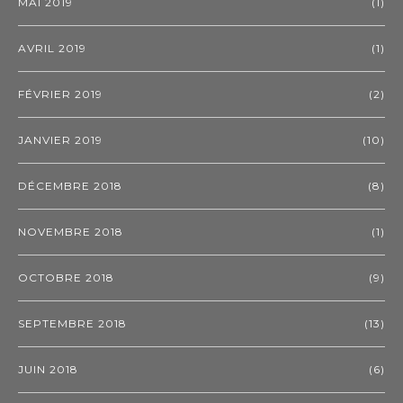
MAI 2019
(1)
AVRIL 2019
(1)
FÉVRIER 2019
(2)
JANVIER 2019
(10)
DÉCEMBRE 2018
(8)
NOVEMBRE 2018
(1)
OCTOBRE 2018
(9)
SEPTEMBRE 2018
(13)
JUIN 2018
(6)