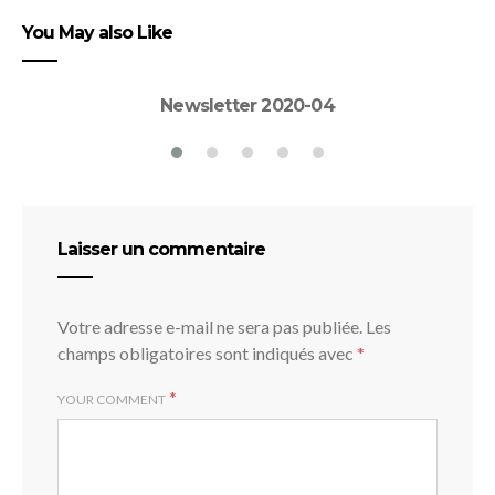
You May also Like
Newsletter 2020-04
Laisser un commentaire
Votre adresse e-mail ne sera pas publiée.
Les
champs obligatoires sont indiqués avec
*
*
YOUR COMMENT