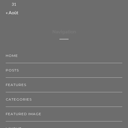
31
« Août
Navigation
HOME
POSTS
FEATURES
CATEGORIES
FEATURED IMAGE