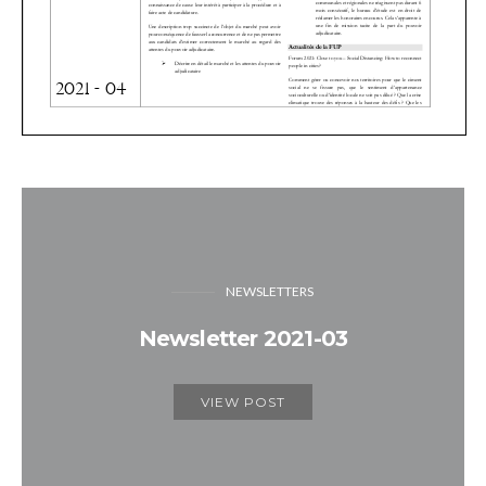
NEWSLETTERS
Newsletter 2021-03
VIEW POST