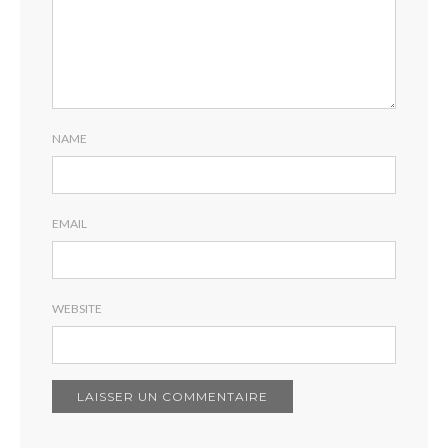
NAME
EMAIL
WEBSITE