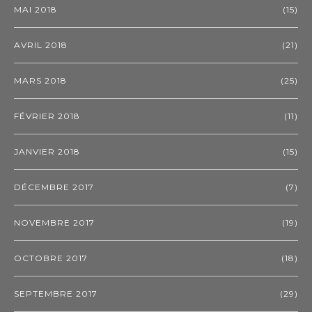
MAI 2018
(15)
AVRIL 2018
(21)
MARS 2018
(25)
FÉVRIER 2018
(11)
JANVIER 2018
(15)
DÉCEMBRE 2017
(7)
NOVEMBRE 2017
(19)
OCTOBRE 2017
(18)
SEPTEMBRE 2017
(29)