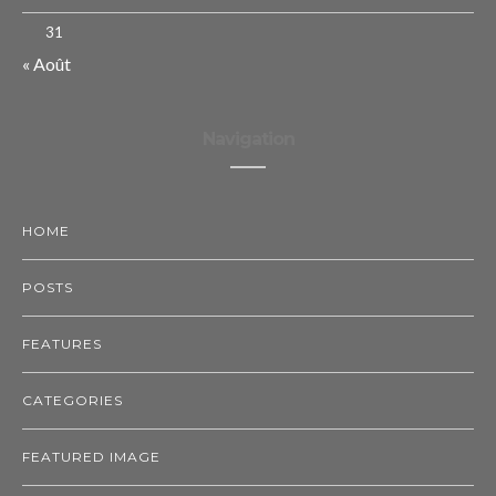
31
« Août
Navigation
HOME
POSTS
FEATURES
CATEGORIES
FEATURED IMAGE