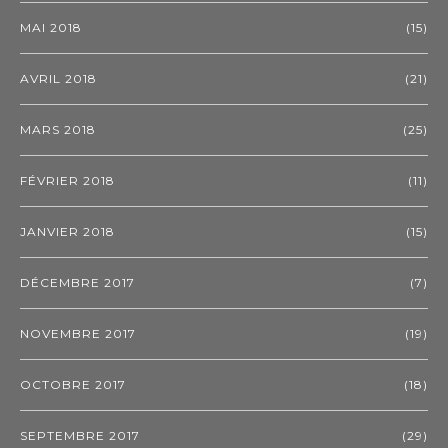
MAI 2018
(15)
AVRIL 2018
(21)
MARS 2018
(25)
FÉVRIER 2018
(11)
JANVIER 2018
(15)
DÉCEMBRE 2017
(7)
NOVEMBRE 2017
(19)
OCTOBRE 2017
(18)
SEPTEMBRE 2017
(29)