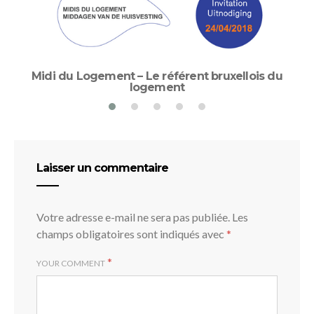
Midi du Logement – Le référent bruxellois du
logement
Laisser un commentaire
Votre adresse e-mail ne sera pas publiée.
Les
champs obligatoires sont indiqués avec
*
*
YOUR COMMENT