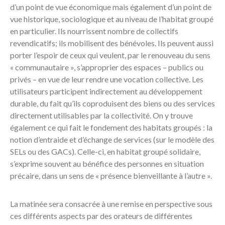
d’un point de vue économique mais également d’un point de
vue historique, sociologique et au niveau de l’habitat groupé
en particulier. Ils nourrissent nombre de collectifs
revendicatifs; ils mobilisent des bénévoles. Ils peuvent aussi
porter l’espoir de ceux qui veulent, par le renouveau du sens
« communautaire », s’approprier des espaces – publics ou
privés – en vue de leur rendre une vocation collective. Les
utilisateurs participent indirectement au développement
durable, du fait qu’ils coproduisent des biens ou des services
directement utilisables par la collectivité. On y trouve
également ce qui fait le fondement des habitats groupés : la
notion d’entraide et d’échange de services (sur le modèle des
SELs ou des GACs). Celle-ci, en habitat groupé solidaire,
s’exprime souvent au bénéfice des personnes en situation
précaire, dans un sens de « présence bienveillante à l’autre ».
La matinée sera consacrée à une remise en perspective sous
ces différents aspects par des orateurs de différentes