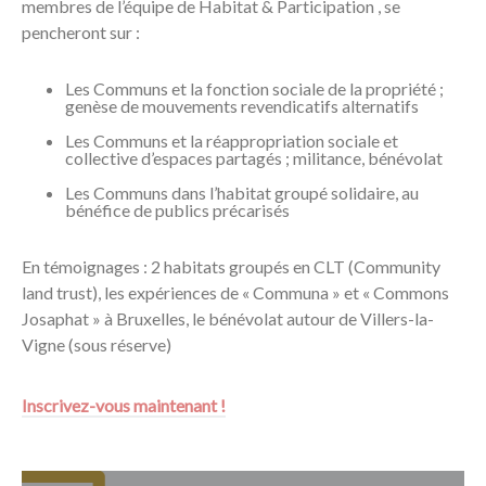
membres de l’équipe de Habitat & Participation , se
pencheront sur :
Les Communs et la fonction sociale de la propriété ;
genèse de mouvements revendicatifs alternatifs
Les Communs et la réappropriation sociale et
collective d’espaces partagés ; militance, bénévolat
Les Communs dans l’habitat groupé solidaire, au
bénéfice de publics précarisés
En témoignages : 2 habitats groupés en CLT (Community
land trust), les expériences de « Communa » et « Commons
Josaphat » à Bruxelles, le bénévolat autour de Villers-la-
Vigne (sous réserve)
Inscrivez-vous maintenant !