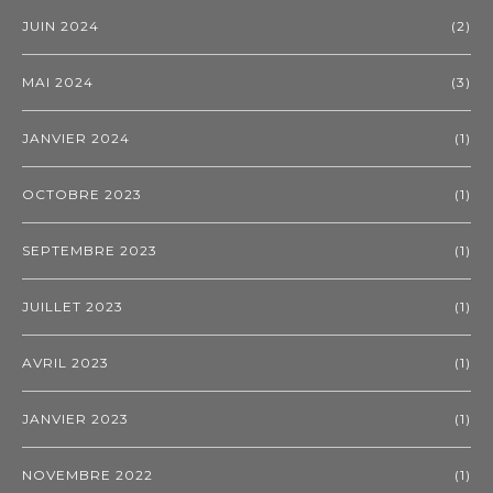
JUIN 2024
(2)
MAI 2024
(3)
JANVIER 2024
(1)
OCTOBRE 2023
(1)
SEPTEMBRE 2023
(1)
JUILLET 2023
(1)
AVRIL 2023
(1)
JANVIER 2023
(1)
NOVEMBRE 2022
(1)