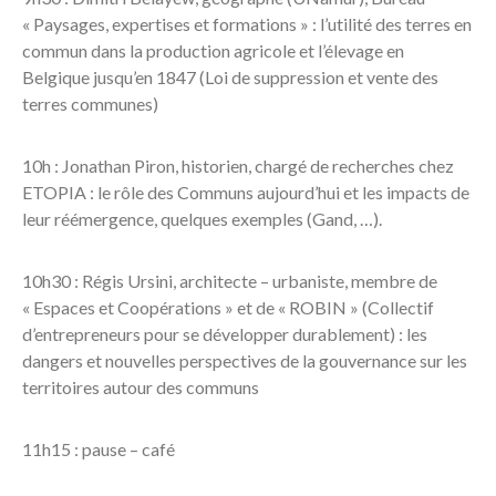
« Paysages, expertises et formations » : l’utilité des terres en
commun dans la production agricole et l’élevage en
Belgique jusqu’en 1847 (Loi de suppression et vente des
terres communes)
10h : Jonathan Piron, historien, chargé de recherches chez
ETOPIA : le rôle des Communs aujourd’hui et les impacts de
leur réémergence, quelques exemples (Gand, …).
10h30 : Régis Ursini, architecte – urbaniste, membre de
« Espaces et Coopérations » et de « ROBIN » (Collectif
d’entrepreneurs pour se développer durablement) : les
dangers et nouvelles perspectives de la gouvernance sur les
territoires autour des communs
11h15 : pause – café