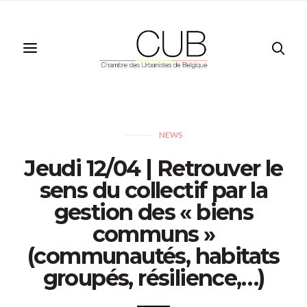
NEWS
Jeudi 12/04 | Retrouver le
sens du collectif par la
gestion des « biens
communs »
(communautés, habitats
groupés, résilience,…)