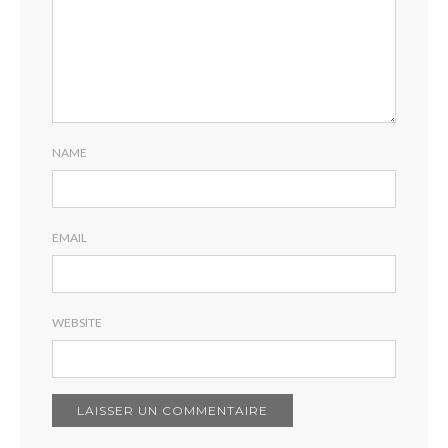
NAME
EMAIL
WEBSITE