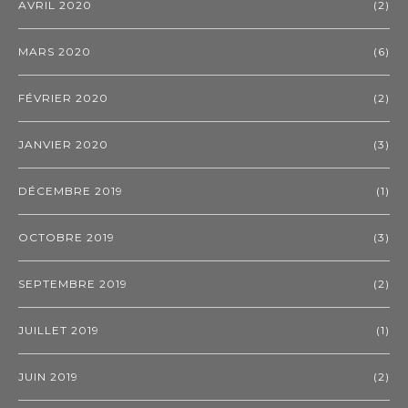
AVRIL 2020
(2)
MARS 2020
(6)
FÉVRIER 2020
(2)
JANVIER 2020
(3)
DÉCEMBRE 2019
(1)
OCTOBRE 2019
(3)
SEPTEMBRE 2019
(2)
JUILLET 2019
(1)
JUIN 2019
(2)