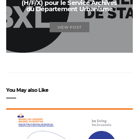
(H/F/X) pour le Service Archives
du Département Urbanisme
VIEW POST
You May also Like