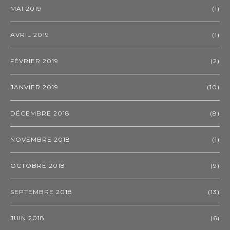
MAI 2019
(1)
AVRIL 2019
(1)
FÉVRIER 2019
(2)
JANVIER 2019
(10)
DÉCEMBRE 2018
(8)
NOVEMBRE 2018
(1)
OCTOBRE 2018
(9)
SEPTEMBRE 2018
(13)
JUIN 2018
(6)