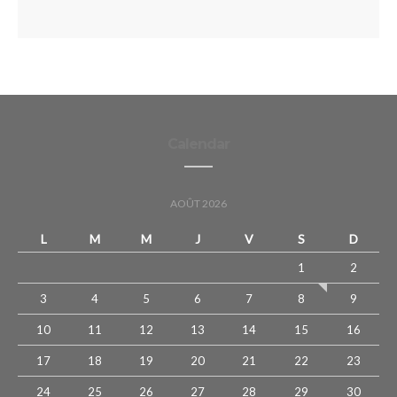
Calendar
AOÛT 2026
L
M
M
J
V
S
D
1
2
3
4
5
6
7
8
9
10
11
12
13
14
15
16
17
18
19
20
21
22
23
24
25
26
27
28
29
30