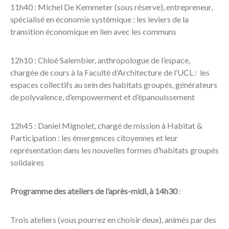
11h40 : Michel De Kemmeter (sous réserve), entrepreneur,
spécialisé en économie systémique : les leviers de la
transition économique en lien avec les communs
12h10 : Chloé Salembier, anthropologue de l’espace,
chargée de cours à la Faculté d’Architecture de l’UCL : les
espaces collectifs au sein des habitats groupés, générateurs
de polyvalence, d’empowerment et d’épanouissement
12h45 : Daniel Mignolet, chargé de mission à Habitat &
Participation : les émergences citoyennes et leur
représentation dans les nouvelles formes d’habitats groupés
solidaires
Programme des ateliers de l’après-midi, à 14h30
:
Trois ateliers (vous pourrez en choisir deux), animés par des