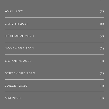
AVRIL 2021
(2)
JANVIER 2021
(5)
DÉCEMBRE 2020
(2)
NOVEMBRE 2020
(2)
OCTOBRE 2020
(1)
SEPTEMBRE 2020
(2)
JUILLET 2020
(1)
MAI 2020
(1)