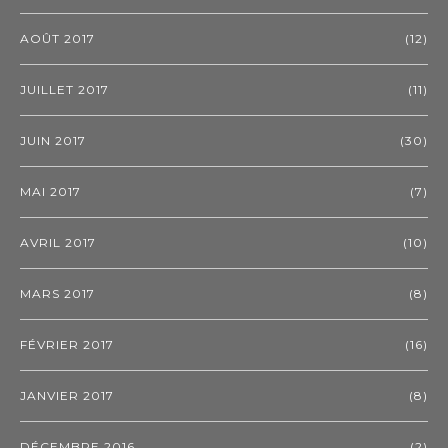
AOÛT 2017
(12)
JUILLET 2017
(11)
JUIN 2017
(30)
MAI 2017
(7)
AVRIL 2017
(10)
MARS 2017
(8)
FÉVRIER 2017
(16)
JANVIER 2017
(8)
DÉCEMBRE 2016
(2)