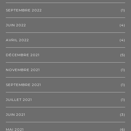
SEPTEMBRE 2022
(1)
JUIN 2022
(4)
AVRIL 2022
(4)
DÉCEMBRE 2021
(5)
NOVEMBRE 2021
(1)
SEPTEMBRE 2021
(1)
JUILLET 2021
(1)
JUIN 2021
(3)
MAI 2021
(6)