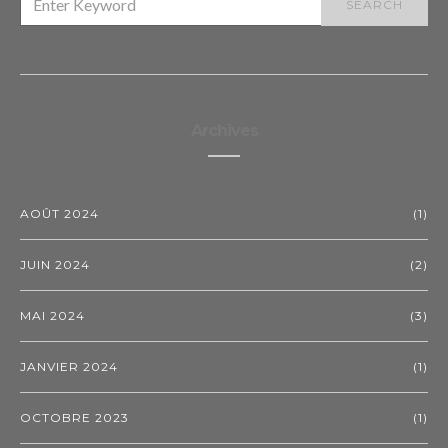
SEARCH
FOR:
Archives
AOÛT 2024
(1)
JUIN 2024
(2)
MAI 2024
(3)
JANVIER 2024
(1)
OCTOBRE 2023
(1)