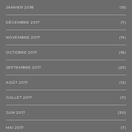
JANVIER 2018
(15)
DÉCEMBRE 2017
(7)
NOVEMBRE 2017
(19)
OCTOBRE 2017
(18)
SEPTEMBRE 2017
(29)
AOÛT 2017
(12)
JUILLET 2017
(11)
JUIN 2017
(30)
MAI 2017
(7)