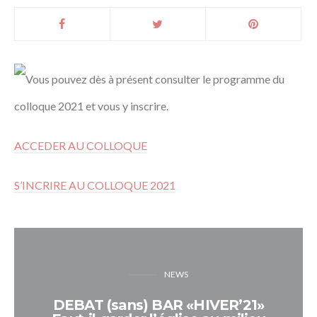
Vous pouvez dès à présent consulter le programme du
colloque 2021 et vous y inscrire.
ACCEDER AU COLLOQUE
S’INCRIRE AU COLLOQUE 2021
NEWS
DEBAT (sans) BAR «HIVER’21»