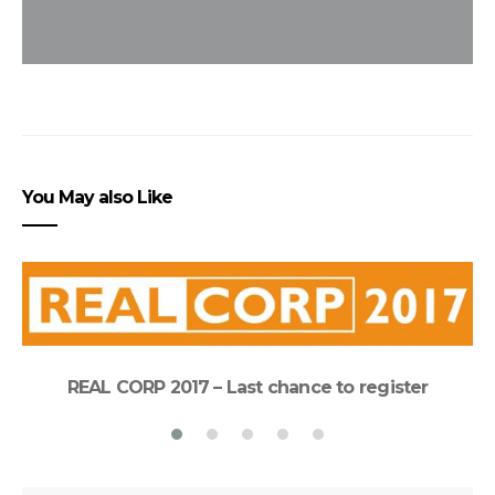
You May also Like
REAL CORP 2017 – Last chance to register