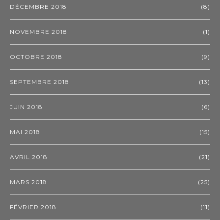
DÉCEMBRE 2018
(8)
NOVEMBRE 2018
(1)
OCTOBRE 2018
(9)
SEPTEMBRE 2018
(13)
JUIN 2018
(6)
MAI 2018
(15)
AVRIL 2018
(21)
MARS 2018
(25)
FÉVRIER 2018
(11)