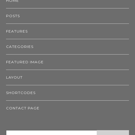
HOME
POSTS
FEATURES
CATEGORIES
FEATURED IMAGE
LAYOUT
SHORTCODES
CONTACT PAGE
SEARCH