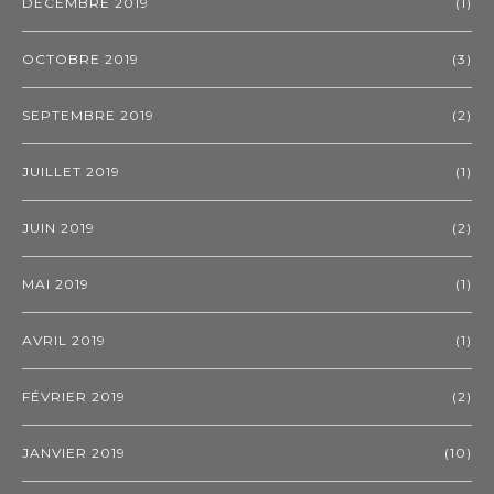
DÉCEMBRE 2019
(1)
OCTOBRE 2019
(3)
SEPTEMBRE 2019
(2)
JUILLET 2019
(1)
JUIN 2019
(2)
MAI 2019
(1)
AVRIL 2019
(1)
FÉVRIER 2019
(2)
JANVIER 2019
(10)