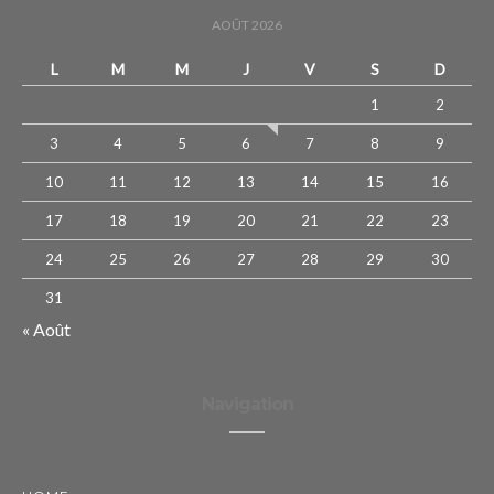
AOÛT 2026
L
M
M
J
V
S
D
1
2
3
4
5
6
7
8
9
10
11
12
13
14
15
16
17
18
19
20
21
22
23
24
25
26
27
28
29
30
31
« Août
Navigation