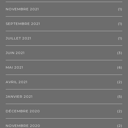
NOVEMBRE 2021
(1)
SEPTEMBRE 2021
(1)
JUILLET 2021
(1)
JUIN 2021
(3)
MAI 2021
(6)
AVRIL 2021
(2)
JANVIER 2021
(5)
DÉCEMBRE 2020
(2)
NOVEMBRE 2020
(2)