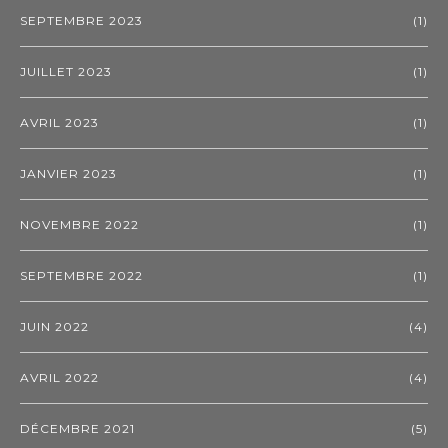
SEPTEMBRE 2023
(1)
JUILLET 2023
(1)
AVRIL 2023
(1)
JANVIER 2023
(1)
NOVEMBRE 2022
(1)
SEPTEMBRE 2022
(1)
JUIN 2022
(4)
AVRIL 2022
(4)
DÉCEMBRE 2021
(5)