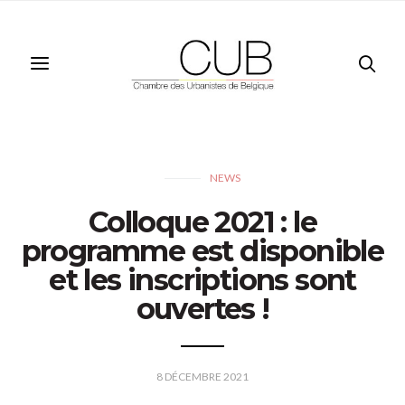
NEWS
Colloque 2021 : le
programme est disponible
et les inscriptions sont
ouvertes !
8 DÉCEMBRE 2021