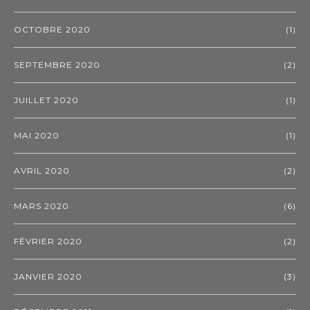
OCTOBRE 2020
(1)
SEPTEMBRE 2020
(2)
JUILLET 2020
(1)
MAI 2020
(1)
AVRIL 2020
(2)
MARS 2020
(6)
FÉVRIER 2020
(2)
JANVIER 2020
(3)