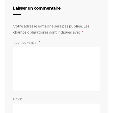
Laisser un commentaire
Votre adresse e-mail ne sera pas publiée.
Les
champs obligatoires sont indiqués avec
*
*
YOUR COMMENT
NAME