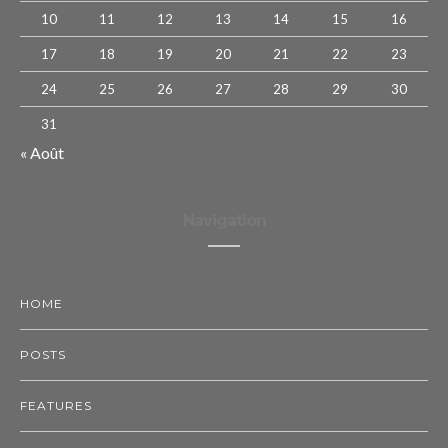
10
11
12
13
14
15
16
17
18
19
20
21
22
23
24
25
26
27
28
29
30
31
« Août
Navigation
HOME
POSTS
FEATURES