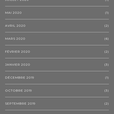
MAI 2020
(1)
AVRIL 2020
(2)
MARS 2020
(6)
FÉVRIER 2020
(2)
JANVIER 2020
(3)
DÉCEMBRE 2019
(1)
OCTOBRE 2019
(3)
SEPTEMBRE 2019
(2)