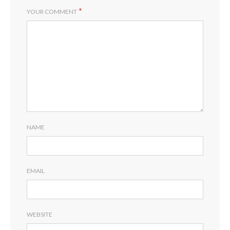
*
YOUR COMMENT
NAME
EMAIL
WEBSITE