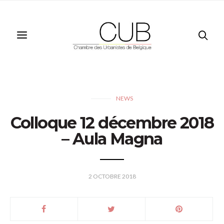
NEWS
Colloque 12 décembre 2018
– Aula Magna
2 OCTOBRE 2018