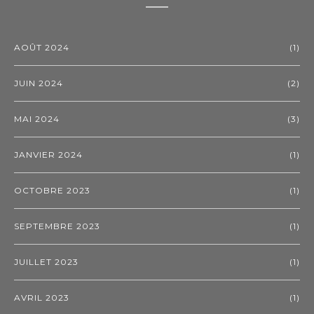
AOÛT 2024
(1)
JUIN 2024
(2)
MAI 2024
(3)
JANVIER 2024
(1)
OCTOBRE 2023
(1)
SEPTEMBRE 2023
(1)
JUILLET 2023
(1)
AVRIL 2023
(1)