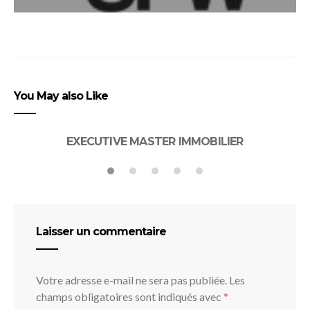
You May also Like
EXECUTIVE MASTER IMMOBILIER
Laisser un commentaire
Votre adresse e-mail ne sera pas publiée.
Les
champs obligatoires sont indiqués avec
*