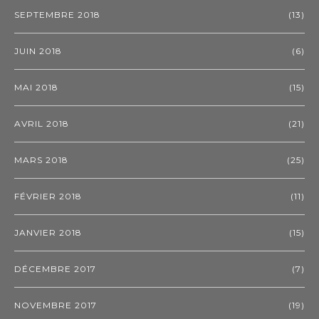
SEPTEMBRE 2018
(13)
JUIN 2018
(6)
MAI 2018
(15)
AVRIL 2018
(21)
MARS 2018
(25)
FÉVRIER 2018
(11)
JANVIER 2018
(15)
DÉCEMBRE 2017
(7)
NOVEMBRE 2017
(19)