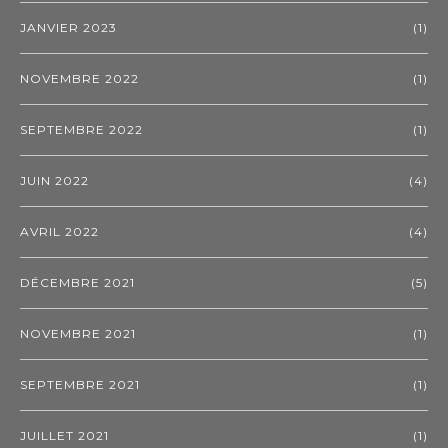
JANVIER 2023
(1)
NOVEMBRE 2022
(1)
SEPTEMBRE 2022
(1)
JUIN 2022
(4)
AVRIL 2022
(4)
DÉCEMBRE 2021
(5)
NOVEMBRE 2021
(1)
SEPTEMBRE 2021
(1)
JUILLET 2021
(1)