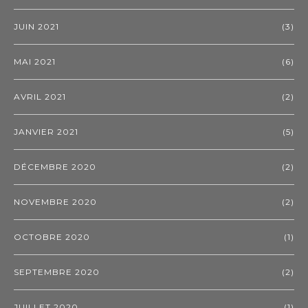
JUIN 2021
(3)
MAI 2021
(6)
AVRIL 2021
(2)
JANVIER 2021
(5)
DÉCEMBRE 2020
(2)
NOVEMBRE 2020
(2)
OCTOBRE 2020
(1)
SEPTEMBRE 2020
(2)
JUILLET 2020
(1)