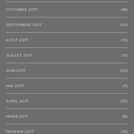
OCTOBRE 2017
(18)
SEPTEMBRE 2017
(29)
AOÛT 2017
(12)
JUILLET 2017
(11)
JUIN 2017
(30)
MAI 2017
(7)
AVRIL 2017
(10)
MARS 2017
(8)
FÉVRIER 2017
(16)