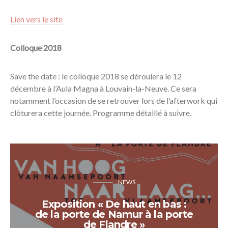
Lien vers le site
Colloque 2018
Save the date : le colloque 2018 se déroulera le 12
décembre à l’Aula Magna à Louvain-la-Neuve. Ce sera
notamment l’occasion de se retrouver lors de l’afterwork qui
clôturera cette journée. Programme détaillé à suivre.
NEWS
Exposition « De haut en bas :
de la porte de Namur à la porte
de Flandre »