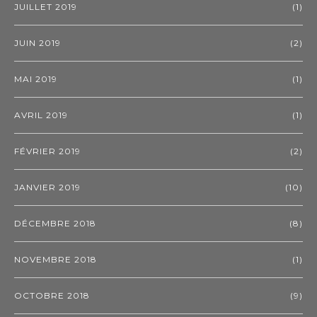
JUILLET 2019
(1)
JUIN 2019
(2)
MAI 2019
(1)
AVRIL 2019
(1)
FÉVRIER 2019
(2)
JANVIER 2019
(10)
DÉCEMBRE 2018
(8)
NOVEMBRE 2018
(1)
OCTOBRE 2018
(9)