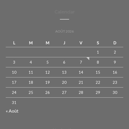
Calendar
AOÛT 2026
L
M
M
J
V
S
D
1
2
3
4
5
6
7
8
9
10
11
12
13
14
15
16
17
18
19
20
21
22
23
24
25
26
27
28
29
30
31
« Août