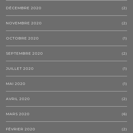
DÉCEMBRE 2020
(2)
NOVEMBRE 2020
(2)
OCTOBRE 2020
(1)
SEPTEMBRE 2020
(2)
JUILLET 2020
(1)
MAI 2020
(1)
AVRIL 2020
(2)
MARS 2020
(6)
FÉVRIER 2020
(2)