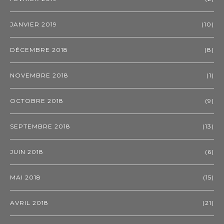
JANVIER 2019
(10)
DÉCEMBRE 2018
(8)
NOVEMBRE 2018
(1)
OCTOBRE 2018
(9)
SEPTEMBRE 2018
(13)
JUIN 2018
(6)
MAI 2018
(15)
AVRIL 2018
(21)