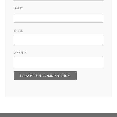
NAME
EMAIL
WEBSITE