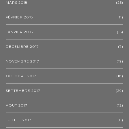
MARS 2018
(25)
FÉVRIER 2018
(11)
JANVIER 2018
(15)
DÉCEMBRE 2017
(7)
NOVEMBRE 2017
(19)
OCTOBRE 2017
(18)
SEPTEMBRE 2017
(29)
AOÛT 2017
(12)
JUILLET 2017
(11)