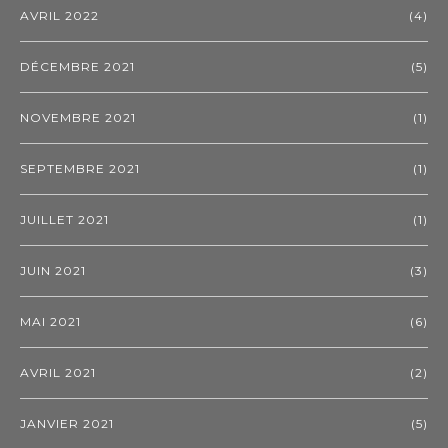
AVRIL 2022
(4)
DÉCEMBRE 2021
(5)
NOVEMBRE 2021
(1)
SEPTEMBRE 2021
(1)
JUILLET 2021
(1)
JUIN 2021
(3)
MAI 2021
(6)
AVRIL 2021
(2)
JANVIER 2021
(5)