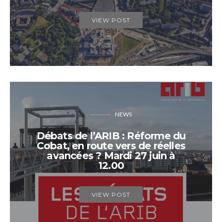
VIEW POST
NEWS
Débats de l’ARIB : Réforme du
Cobat, en route vers de réelles
avancées ? Mardi 27 juin à
12.00
VIEW POST