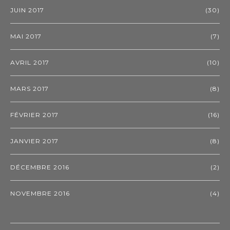
JUIN 2017
(30)
MAI 2017
(7)
AVRIL 2017
(10)
MARS 2017
(8)
FÉVRIER 2017
(16)
JANVIER 2017
(8)
DÉCEMBRE 2016
(2)
NOVEMBRE 2016
(4)