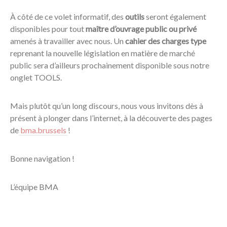
À côté de ce volet informatif, des
outils
seront également
disponibles pour tout
maître d’ouvrage public
ou privé
amenés à travailler avec nous. Un
cahier des charges type
reprenant la nouvelle législation en matière de marché
public sera d’ailleurs prochainement disponible sous notre
onglet TOOLS.
Mais plutôt qu’un long discours, nous vous invitons dès à
présent à plonger dans l’internet, à la découverte des pages
de
bma.brussels
!
Bonne navigation !
L’équipe BMA