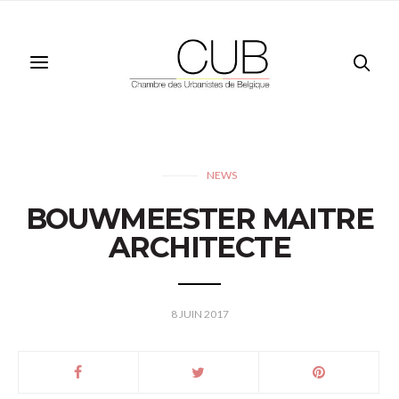
NEWS
BOUWMEESTER MAITRE
ARCHITECTE
8 JUIN 2017