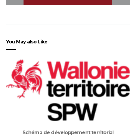
You May also Like
Schéma de développement territorial