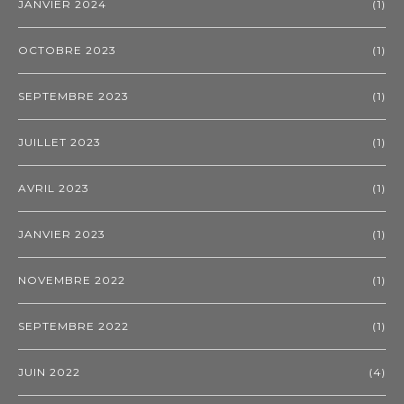
JANVIER 2024
(1)
OCTOBRE 2023
(1)
SEPTEMBRE 2023
(1)
JUILLET 2023
(1)
AVRIL 2023
(1)
JANVIER 2023
(1)
NOVEMBRE 2022
(1)
SEPTEMBRE 2022
(1)
JUIN 2022
(4)