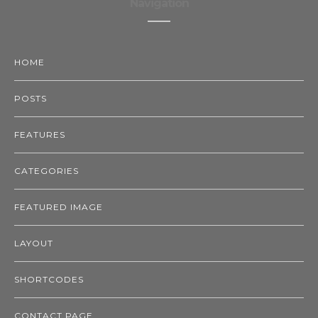
Navigation
HOME
POSTS
FEATURES
CATEGORIES
FEATURED IMAGE
LAYOUT
SHORTCODES
CONTACT PAGE