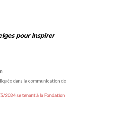
belges pour inspirer
on
indiquée dans la communication de
5/2024 se tenant à la Fondation