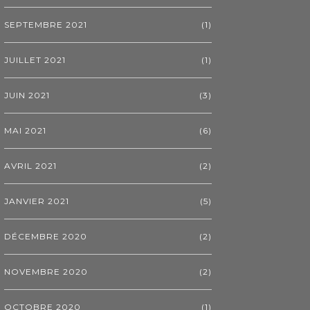
SEPTEMBRE 2021
(1)
JUILLET 2021
(1)
JUIN 2021
(3)
MAI 2021
(6)
AVRIL 2021
(2)
JANVIER 2021
(5)
DÉCEMBRE 2020
(2)
NOVEMBRE 2020
(2)
OCTOBRE 2020
(1)