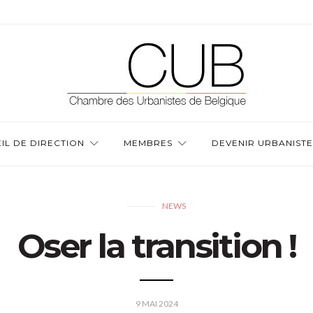
IL DE DIRECTION
MEMBRES
DEVENIR URBANISTE
NEWS
Oser la transition !
9 MAI 2024