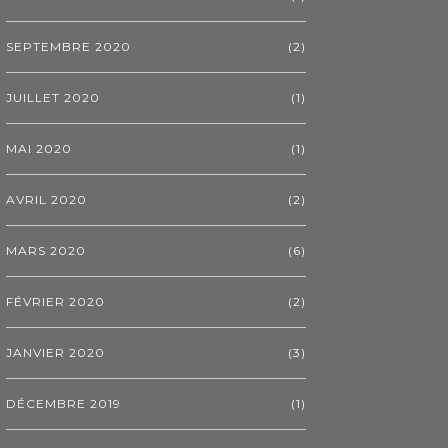
SEPTEMBRE 2020
(2)
JUILLET 2020
(1)
MAI 2020
(1)
AVRIL 2020
(2)
MARS 2020
(6)
FÉVRIER 2020
(2)
JANVIER 2020
(3)
DÉCEMBRE 2019
(1)