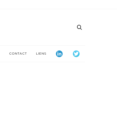
CONTACT
LIENS