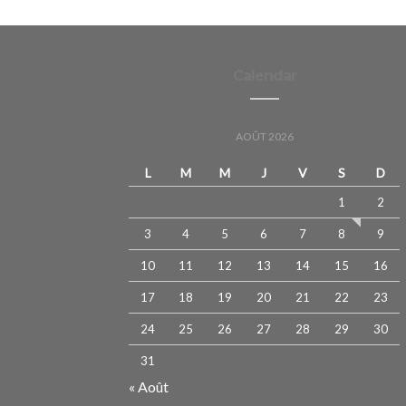
Calendar
AOÛT 2026
L
M
M
J
V
S
D
1
2
3
4
5
6
7
8
9
10
11
12
13
14
15
16
17
18
19
20
21
22
23
24
25
26
27
28
29
30
31
« Août