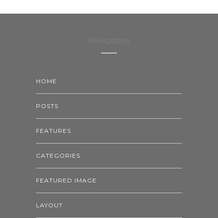
Navigation
HOME
POSTS
FEATURES
CATEGORIES
FEATURED IMAGE
LAYOUT