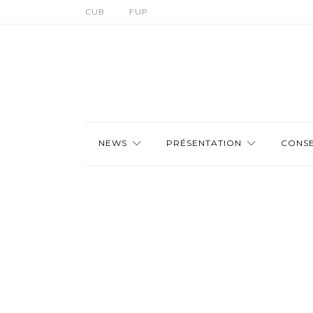
CUB
FUP
NEWS
PRÉSENTATION
CONSE