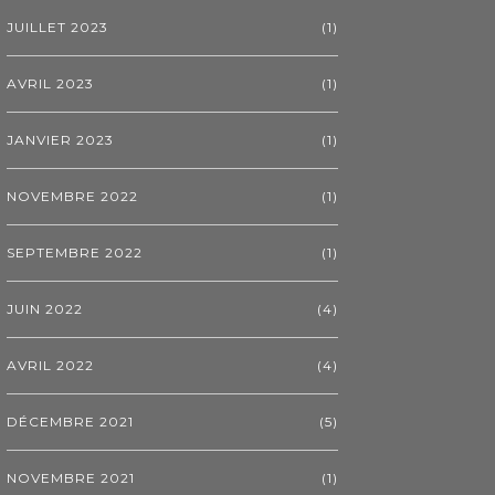
JUILLET 2023
(1)
AVRIL 2023
(1)
JANVIER 2023
(1)
NOVEMBRE 2022
(1)
SEPTEMBRE 2022
(1)
JUIN 2022
(4)
AVRIL 2022
(4)
DÉCEMBRE 2021
(5)
NOVEMBRE 2021
(1)