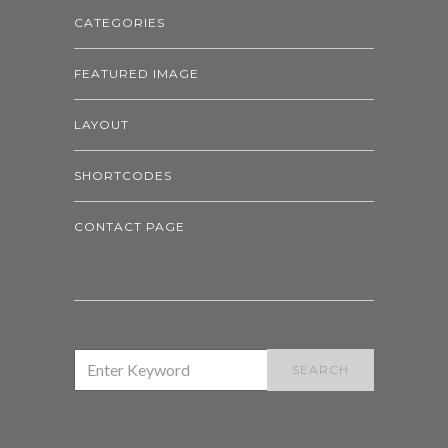
CATEGORIES
FEATURED IMAGE
LAYOUT
SHORTCODES
CONTACT PAGE
SEARCH
SEARCH
FOR: