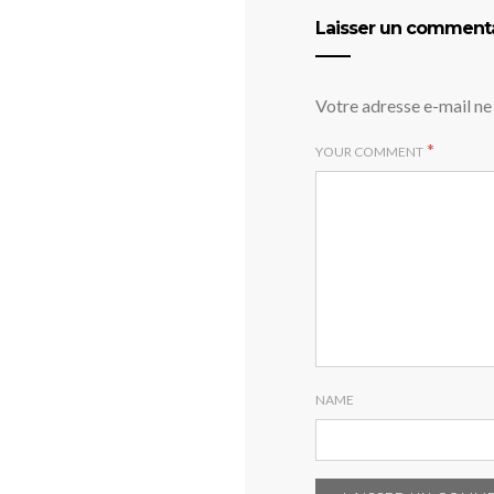
Laisser un comment
Votre adresse e-mail ne 
*
YOUR COMMENT
NAME