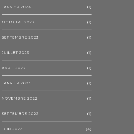
JANVIER 2024
(1)
OCTOBRE 2023
(1)
SEPTEMBRE 2023
(1)
JUILLET 2023
(1)
AVRIL 2023
(1)
JANVIER 2023
(1)
NOVEMBRE 2022
(1)
SEPTEMBRE 2022
(1)
JUIN 2022
(4)