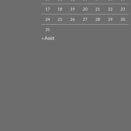
17
18
19
20
21
22
23
24
25
26
27
28
29
30
31
« Août