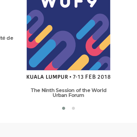
ité de
The Ninth Session of the World
Urban Forum