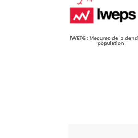
IWEPS : Mesures de la dens
population