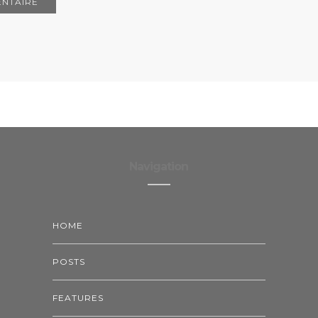
Navigation
HOME
POSTS
FEATURES