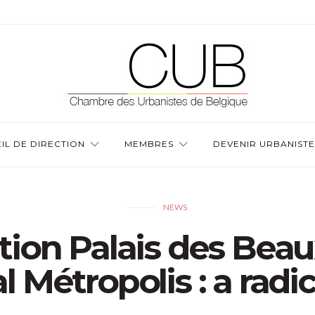
IL DE DIRECTION
MEMBRES
DEVENIR URBANISTE
NEWS
tion Palais des Beaux
l Métropolis : a radic