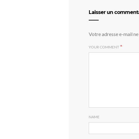
Laisser un comment
Votre adresse e-mail ne 
*
YOUR COMMENT
NAME