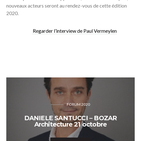
nouveaux acteurs seront au rendez-vous de cette édition
2020.
Regarder l’interview de Paul Vermeylen
FORUM 2020
DANIELE SANTUCCI – BOZAR
Architecture 21 octobre