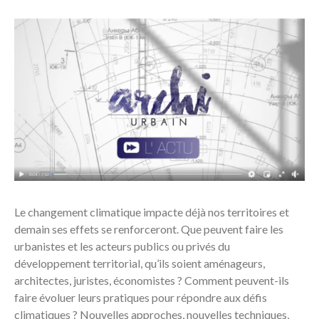
Le changement climatique impacte déjà nos territoires et
demain ses effets se renforceront. Que peuvent faire les
urbanistes et les acteurs publics ou privés du
développement territorial, qu’ils soient aménageurs,
architectes, juristes, économistes ? Comment peuvent-ils
faire évoluer leurs pratiques pour répondre aux défis
climatiques ? Nouvelles approches, nouvelles techniques,