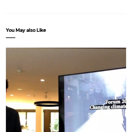
You May also Like