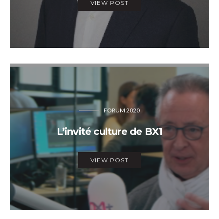
VIEW POST
FORUM 2020
L’invité culture de BX1
VIEW POST