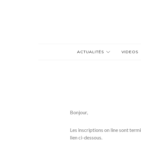
ACTUALITÉS
VIDEOS
Bonjour,
Les inscriptions on line sont ter
lien ci-dessous.