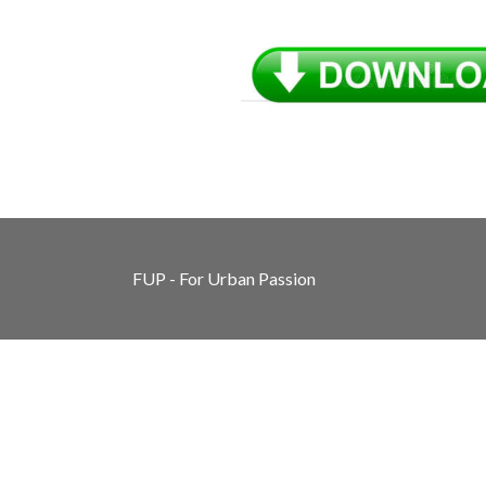
FUP - For Urban Passion