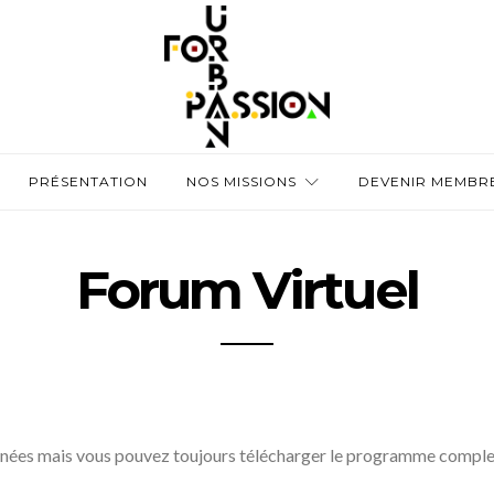
PRÉSENTATION
NOS MISSIONS
DEVENIR MEMBR
Forum Virtuel
minées mais vous pouvez toujours télécharger le programme complet 