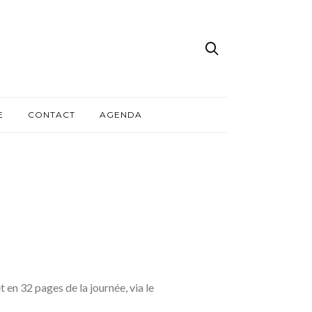
E
CONTACT
AGENDA
en 32 pages de la journée, via le